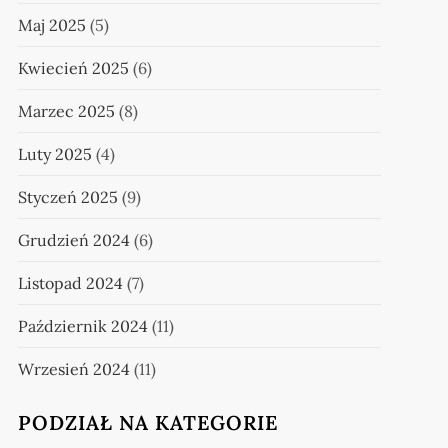
Maj 2025
(5)
Kwiecień 2025
(6)
Marzec 2025
(8)
Luty 2025
(4)
Styczeń 2025
(9)
Grudzień 2024
(6)
Listopad 2024
(7)
Październik 2024
(11)
Wrzesień 2024
(11)
PODZIAŁ NA KATEGORIE