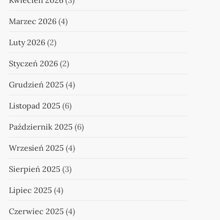
Kwiecień 2026
(3)
Marzec 2026
(4)
Luty 2026
(2)
Styczeń 2026
(2)
Grudzień 2025
(4)
Listopad 2025
(6)
Październik 2025
(6)
Wrzesień 2025
(4)
Sierpień 2025
(3)
Lipiec 2025
(4)
Czerwiec 2025
(4)