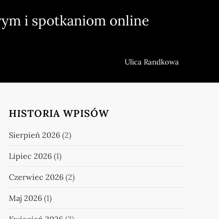
ym i spotkaniom online
Ulica Randkowa
HISTORIA WPISÓW
Sierpień 2026
(2)
Lipiec 2026
(1)
Czerwiec 2026
(2)
Maj 2026
(1)