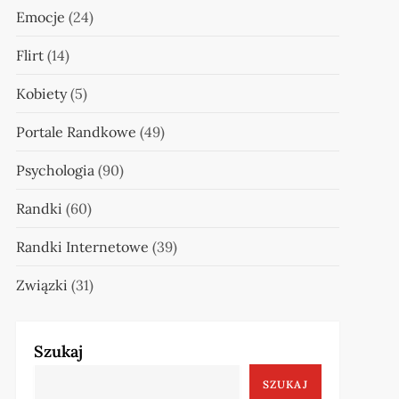
Emocje
(24)
Flirt
(14)
Kobiety
(5)
Portale Randkowe
(49)
Psychologia
(90)
Randki
(60)
Randki Internetowe
(39)
Związki
(31)
Szukaj
SZUKAJ