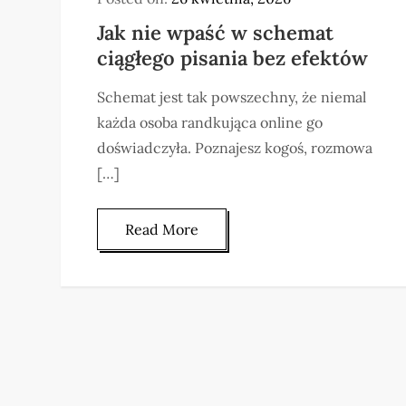
Jak nie wpaść w schemat
ciągłego pisania bez efektów
Schemat jest tak powszechny, że niemal
każda osoba randkująca online go
doświadczyła. Poznajesz kogoś, rozmowa
[…]
Read More