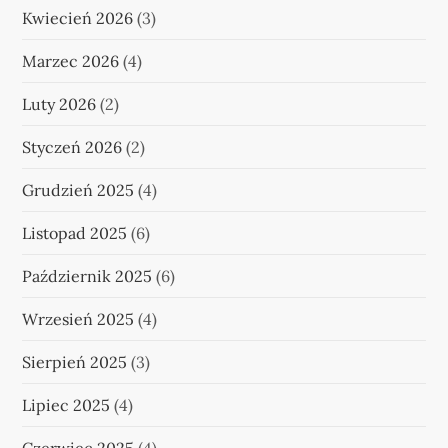
Kwiecień 2026
(3)
Marzec 2026
(4)
Luty 2026
(2)
Styczeń 2026
(2)
Grudzień 2025
(4)
Listopad 2025
(6)
Październik 2025
(6)
Wrzesień 2025
(4)
Sierpień 2025
(3)
Lipiec 2025
(4)