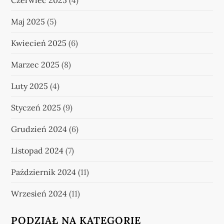
Czerwiec 2025
(4)
Maj 2025
(5)
Kwiecień 2025
(6)
Marzec 2025
(8)
Luty 2025
(4)
Styczeń 2025
(9)
Grudzień 2024
(6)
Listopad 2024
(7)
Październik 2024
(11)
Wrzesień 2024
(11)
PODZIAŁ NA KATEGORIE