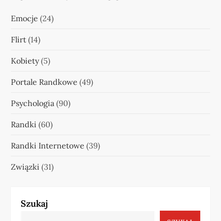
Emocje
(24)
Flirt
(14)
Kobiety
(5)
Portale Randkowe
(49)
Psychologia
(90)
Randki
(60)
Randki Internetowe
(39)
Związki
(31)
Szukaj