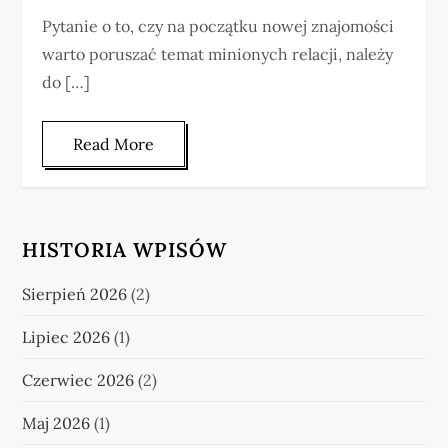
Pytanie o to, czy na początku nowej znajomości
warto poruszać temat minionych relacji, należy
do […]
Read More
HISTORIA WPISÓW
Sierpień 2026
(2)
Lipiec 2026
(1)
Czerwiec 2026
(2)
Maj 2026
(1)