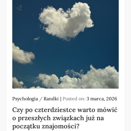
Psychologia
/
Randki
Posted on:
3 marca, 2026
Czy po czterdziestce warto mówić
o przeszłych związkach już na
początku znajomości?