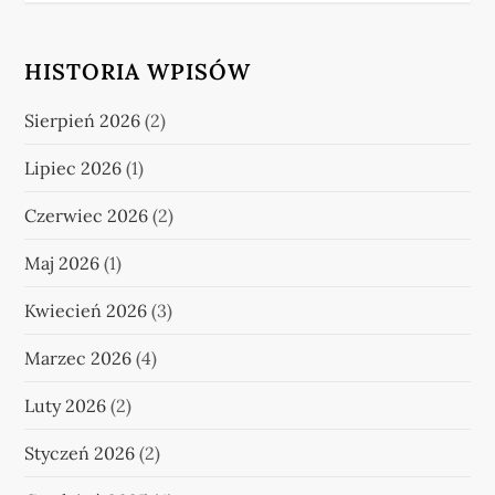
HISTORIA WPISÓW
Sierpień 2026
(2)
Lipiec 2026
(1)
Czerwiec 2026
(2)
Maj 2026
(1)
Kwiecień 2026
(3)
Marzec 2026
(4)
Luty 2026
(2)
Styczeń 2026
(2)