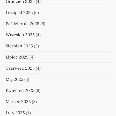
Grudzień 2025
(4)
Listopad 2025
(6)
Październik 2025
(6)
Wrzesień 2025
(4)
Sierpień 2025
(3)
Lipiec 2025
(4)
Czerwiec 2025
(4)
Maj 2025
(5)
Kwiecień 2025
(6)
Marzec 2025
(8)
Luty 2025
(4)