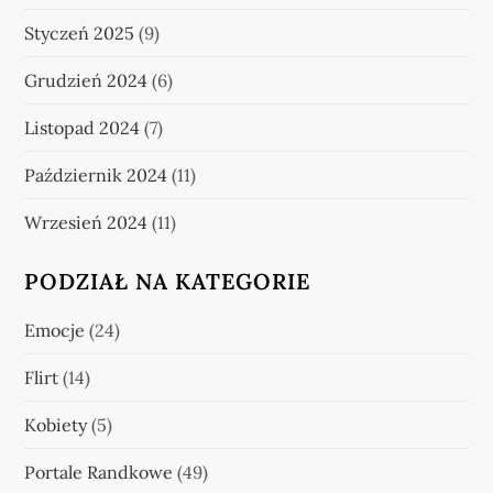
Styczeń 2025
(9)
Grudzień 2024
(6)
Listopad 2024
(7)
Październik 2024
(11)
Wrzesień 2024
(11)
PODZIAŁ NA KATEGORIE
Emocje
(24)
Flirt
(14)
Kobiety
(5)
Portale Randkowe
(49)