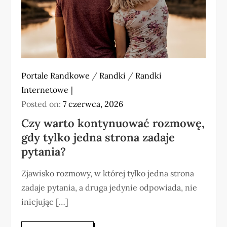
Portale Randkowe
/
Randki
/
Randki
Internetowe
Posted on:
7 czerwca, 2026
Czy warto kontynuować rozmowę,
gdy tylko jedna strona zadaje
pytania?
Zjawisko rozmowy, w której tylko jedna strona
zadaje pytania, a druga jedynie odpowiada, nie
inicjując […]