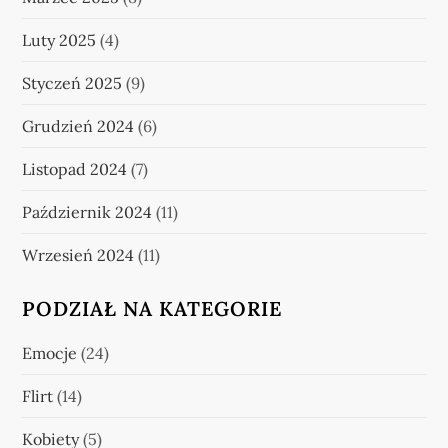
Luty 2025
(4)
Styczeń 2025
(9)
Grudzień 2024
(6)
Listopad 2024
(7)
Październik 2024
(11)
Wrzesień 2024
(11)
PODZIAŁ NA KATEGORIE
Emocje
(24)
Flirt
(14)
Kobiety
(5)