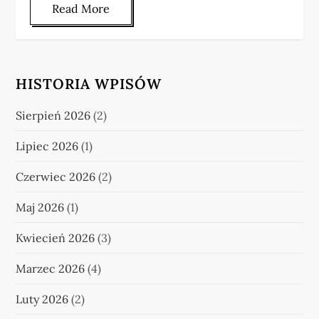
Read More
HISTORIA WPISÓW
Sierpień 2026
(2)
Lipiec 2026
(1)
Czerwiec 2026
(2)
Maj 2026
(1)
Kwiecień 2026
(3)
Marzec 2026
(4)
Luty 2026
(2)