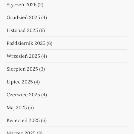
Styczeń 2026
(2)
Grudzień 2025
(4)
Listopad 2025
(6)
Październik 2025
(6)
Wrzesień 2025
(4)
Sierpień 2025
(3)
Lipiec 2025
(4)
Czerwiec 2025
(4)
Maj 2025
(5)
Kwiecień 2025
(6)
Marzec 2025
(8)