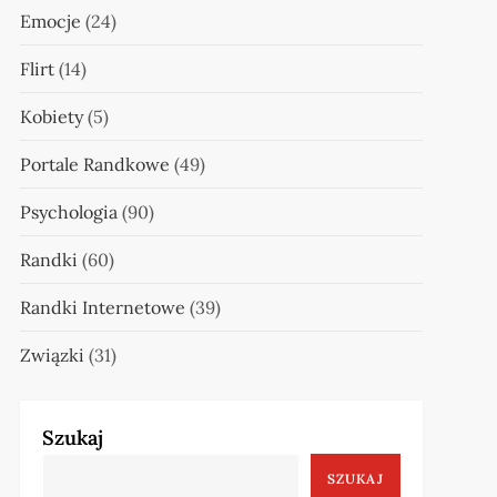
Emocje
(24)
Flirt
(14)
Kobiety
(5)
Portale Randkowe
(49)
Psychologia
(90)
Randki
(60)
Randki Internetowe
(39)
Związki
(31)
Szukaj
SZUKAJ