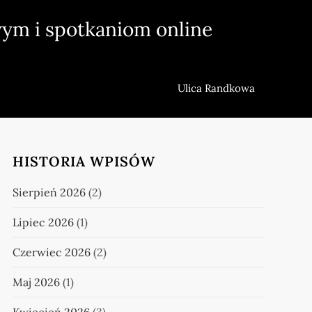
ym i spotkaniom online
Ulica Randkowa
HISTORIA WPISÓW
Sierpień 2026
(2)
Lipiec 2026
(1)
Czerwiec 2026
(2)
Maj 2026
(1)