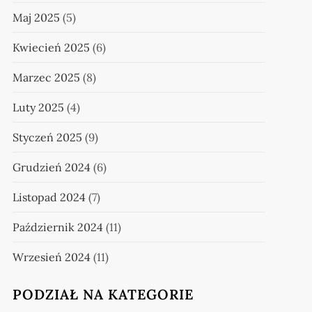
Maj 2025
(5)
Kwiecień 2025
(6)
Marzec 2025
(8)
Luty 2025
(4)
Styczeń 2025
(9)
Grudzień 2024
(6)
Listopad 2024
(7)
Październik 2024
(11)
Wrzesień 2024
(11)
PODZIAŁ NA KATEGORIE