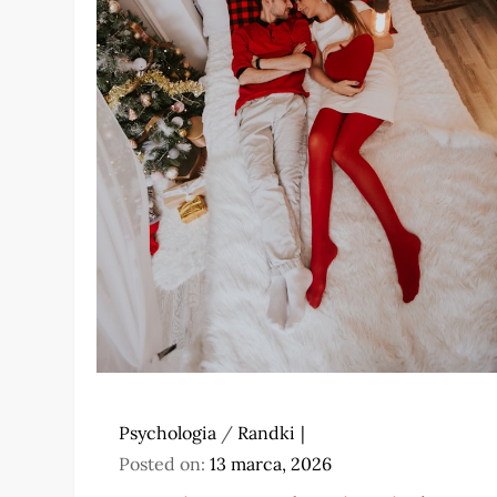
Psychologia
/
Randki
Posted on:
13 marca, 2026