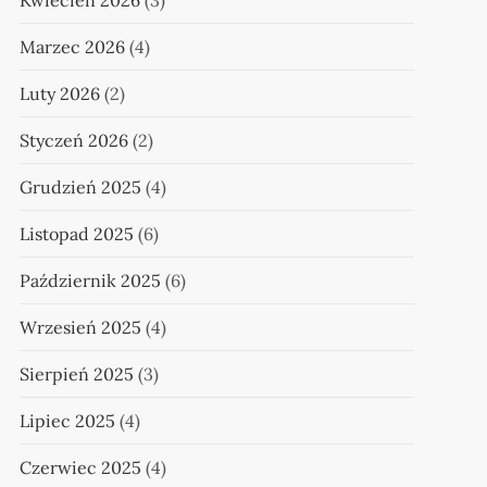
Kwiecień 2026
(3)
Marzec 2026
(4)
Luty 2026
(2)
Styczeń 2026
(2)
Grudzień 2025
(4)
Listopad 2025
(6)
Październik 2025
(6)
Wrzesień 2025
(4)
Sierpień 2025
(3)
Lipiec 2025
(4)
Czerwiec 2025
(4)