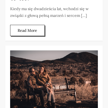
Kiedy ma się dwadzieścia lat, wchodzi się w
związki z głową pełną marzeń i sercem […]
Read More