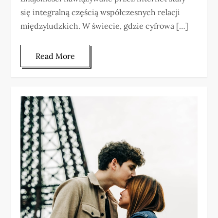
się integralną częścią współczesnych relacji
międzyludzkich. W świecie, gdzie cyfrowa […]
Read More