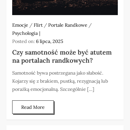
Emocje
/
Flirt
/
Portale Randkowe
/
Psychologia
Posted on:
6 lipca, 2025
Czy samotność może być atutem
na portalach randkowych?
Samotność bywa postrzegana jako słabość.
Kojarzy się z brakiem, pustką, rezygnacją lub
porażką emocjonalną. Szczególnie […]
Read More