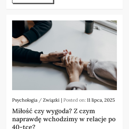
Psychologia
/
Związki
Posted on:
11 lipca, 2025
Miłość czy wygoda? Z czym
naprawdę wchodzimy w relacje po
40-tce?