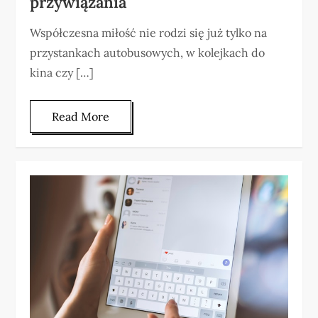
przywiązania
Współczesna miłość nie rodzi się już tylko na
przystankach autobusowych, w kolejkach do
kina czy […]
Read More