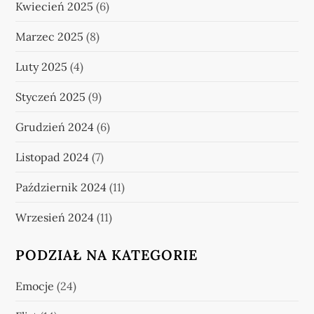
Kwiecień 2025
(6)
Marzec 2025
(8)
Luty 2025
(4)
Styczeń 2025
(9)
Grudzień 2024
(6)
Listopad 2024
(7)
Październik 2024
(11)
Wrzesień 2024
(11)
PODZIAŁ NA KATEGORIE
Emocje
(24)