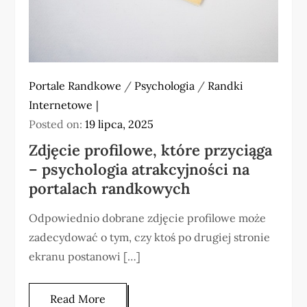
Portale Randkowe
/
Psychologia
/
Randki
Internetowe
Posted on:
19 lipca, 2025
Zdjęcie profilowe, które przyciąga
– psychologia atrakcyjności na
portalach randkowych
Odpowiednio dobrane zdjęcie profilowe może
zadecydować o tym, czy ktoś po drugiej stronie
ekranu postanowi […]
Read More