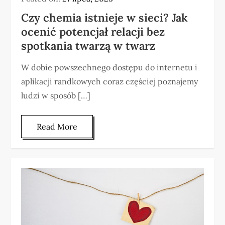
Czy chemia istnieje w sieci? Jak
ocenić potencjał relacji bez
spotkania twarzą w twarz
W dobie powszechnego dostępu do internetu i
aplikacji randkowych coraz częściej poznajemy
ludzi w sposób […]
Read More