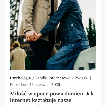
Psychologia
/
Randki Internetowe
/
Związki
Posted on:
22 czerwca, 2025
Miłość w epoce powiadomień: Jak
internet kształtuje nasze