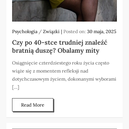
Psychologia
/
Związki
Posted on:
30 maja, 2025
Czy po 40-stce trudniej znaleźć
bratnią duszę? Obalamy mity
Osiągnięcie czterdziestego roku życia często
wiąże się z momentem refleksji nad
dotychczasowym życiem, dokonanymi wyborami
[…]
Read More