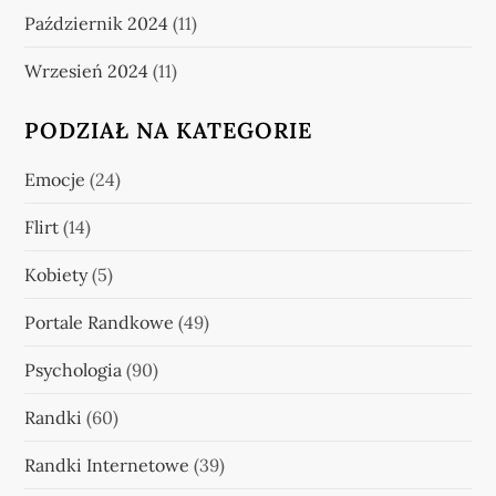
Październik 2024
(11)
Wrzesień 2024
(11)
PODZIAŁ NA KATEGORIE
Emocje
(24)
Flirt
(14)
Kobiety
(5)
Portale Randkowe
(49)
Psychologia
(90)
Randki
(60)
Randki Internetowe
(39)