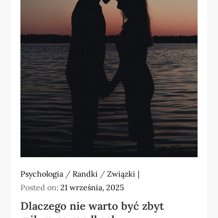
Psychologia
/
Randki
/
Związki
Posted on:
21 września, 2025
Dlaczego nie warto być zbyt