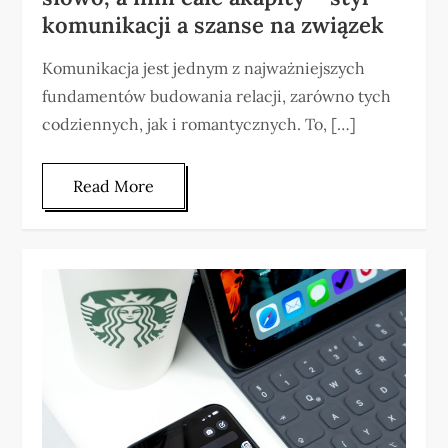
komunikacji a szanse na związek
Komunikacja jest jednym z najważniejszych
fundamentów budowania relacji, zarówno tych
codziennych, jak i romantycznych. To, […]
Read More