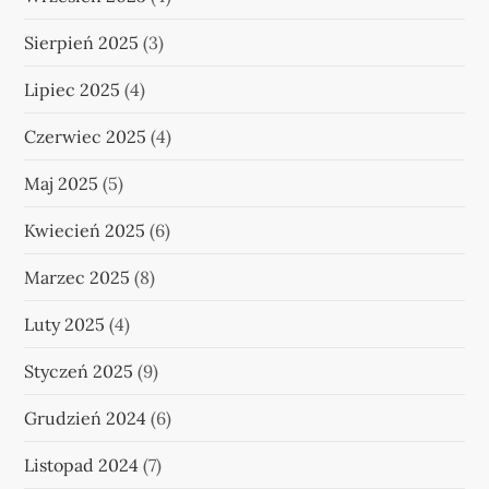
i
Sierpień 2025
(3)
s
Lipiec 2025
(4)
ó
Czerwiec 2025
(4)
w
Maj 2025
(5)
Kwiecień 2025
(6)
Marzec 2025
(8)
Luty 2025
(4)
Styczeń 2025
(9)
Grudzień 2024
(6)
Listopad 2024
(7)