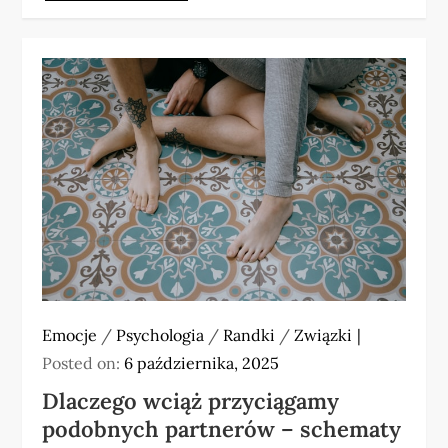
Emocje
/
Psychologia
/
Randki
/
Związki
Posted on:
6 października, 2025
Dlaczego wciąż przyciągamy
podobnych partnerów – schematy