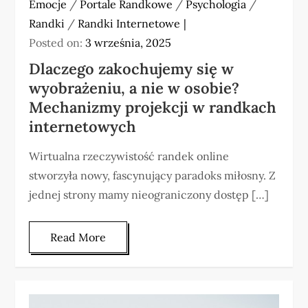
Emocje
/
Portale Randkowe
/
Psychologia
/
Randki
/
Randki Internetowe
Posted on:
3 września, 2025
Dlaczego zakochujemy się w
wyobrażeniu, a nie w osobie?
Mechanizmy projekcji w randkach
internetowych
Wirtualna rzeczywistość randek online
stworzyła nowy, fascynujący paradoks miłosny. Z
jednej strony mamy nieograniczony dostęp […]
Read More