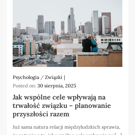
Psychologia
/
Związki
Posted on:
30 sierpnia, 2025
Jak wspólne cele wpływają na
trwałość związku – planowanie
przyszłości razem
Już sama natura relacji międzyludzkich sprawia,