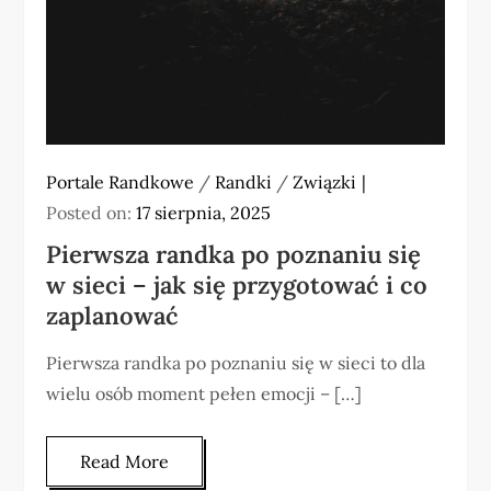
Portale Randkowe
/
Randki
/
Związki
Posted on:
17 sierpnia, 2025
Pierwsza randka po poznaniu się
w sieci – jak się przygotować i co
zaplanować
Pierwsza randka po poznaniu się w sieci to dla
wielu osób moment pełen emocji – […]
Read More