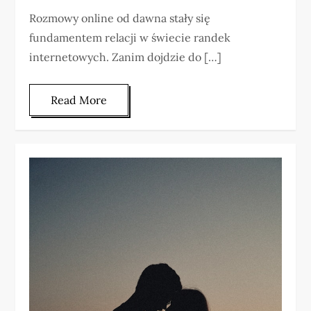
Rozmowy online od dawna stały się
fundamentem relacji w świecie randek
internetowych. Zanim dojdzie do […]
Read More