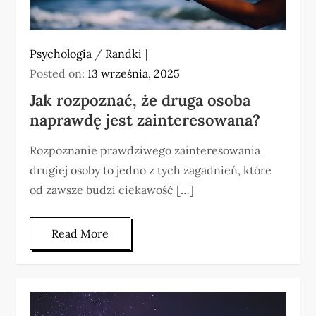
Psychologia
/
Randki
Posted on:
13 września, 2025
Jak rozpoznać, że druga osoba
naprawdę jest zainteresowana?
Rozpoznanie prawdziwego zainteresowania
drugiej osoby to jedno z tych zagadnień, które
od zawsze budzi ciekawość […]
Read More