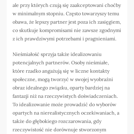
ale przy których czują się zaakceptowani choćby
w minimalnym stopniu. Często towarzyszy temu
obawa, że lepszy partner jest poza ich zasięgiem,
co skutkuje kompromisami nie zawsze zgodnymi
z ich prawdziwymi potrzebami i pragnieniami.
Nieśmiałość sprzyja także idealizowaniu
potencjalnych partnerów. Osoby nieśmiałe,
które rzadko angażują się w liczne kontakty
społeczne, mogą tworzyć w swojej wyobraźni
obraz idealnego związku, oparty bardziej na
fantazji niż na rzeczywistych doświadczeniach.
To idealizowanie może prowadzić do wyborów
opartych na nierealistycznych oczekiwaniach, a
także do głębokiego rozczarowania, gdy
rzeczywistość nie dorównuje stworzonym