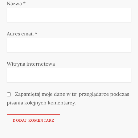
Nazwa
*
Adres email
*
Witryna internetowa
Zapamiętaj moje dane w tej przeglądarce podczas
pisania kolejnych komentarzy.