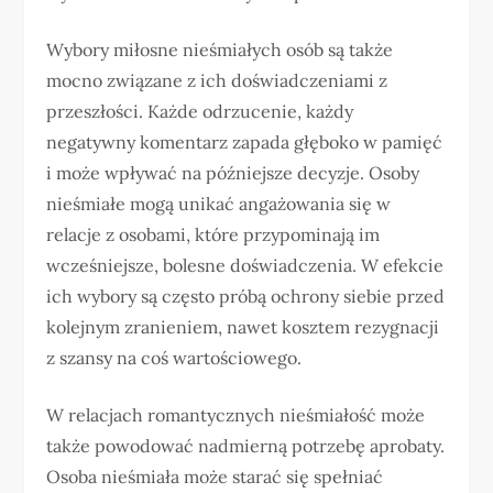
Wybory miłosne nieśmiałych osób są także
mocno związane z ich doświadczeniami z
przeszłości. Każde odrzucenie, każdy
negatywny komentarz zapada głęboko w pamięć
i może wpływać na późniejsze decyzje. Osoby
nieśmiałe mogą unikać angażowania się w
relacje z osobami, które przypominają im
wcześniejsze, bolesne doświadczenia. W efekcie
ich wybory są często próbą ochrony siebie przed
kolejnym zranieniem, nawet kosztem rezygnacji
z szansy na coś wartościowego.
W relacjach romantycznych nieśmiałość może
także powodować nadmierną potrzebę aprobaty.
Osoba nieśmiała może starać się spełniać