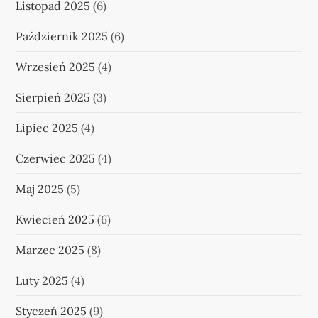
Listopad 2025
(6)
Październik 2025
(6)
Wrzesień 2025
(4)
Sierpień 2025
(3)
Lipiec 2025
(4)
Czerwiec 2025
(4)
Maj 2025
(5)
Kwiecień 2025
(6)
Marzec 2025
(8)
Luty 2025
(4)
Styczeń 2025
(9)