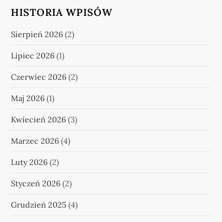
HISTORIA WPISÓW
Sierpień 2026
(2)
Lipiec 2026
(1)
Czerwiec 2026
(2)
Maj 2026
(1)
Kwiecień 2026
(3)
Marzec 2026
(4)
Luty 2026
(2)
Styczeń 2026
(2)
Grudzień 2025
(4)