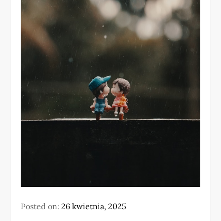
Posted on:
26 kwietnia, 2025