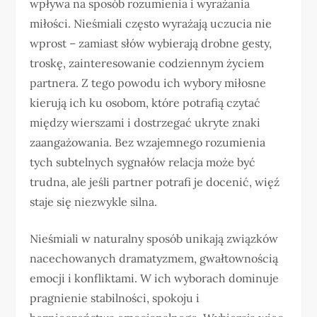
wpływa na sposób rozumienia i wyrażania
miłości. Nieśmiali często wyrażają uczucia nie
wprost – zamiast słów wybierają drobne gesty,
troskę, zainteresowanie codziennym życiem
partnera. Z tego powodu ich wybory miłosne
kierują ich ku osobom, które potrafią czytać
między wierszami i dostrzegać ukryte znaki
zaangażowania. Bez wzajemnego rozumienia
tych subtelnych sygnałów relacja może być
trudna, ale jeśli partner potrafi je docenić, więź
staje się niezwykle silna.
Nieśmiali w naturalny sposób unikają związków
nacechowanych dramatyzmem, gwałtownością
emocji i konfliktami. W ich wyborach dominuje
pragnienie stabilności, spokoju i