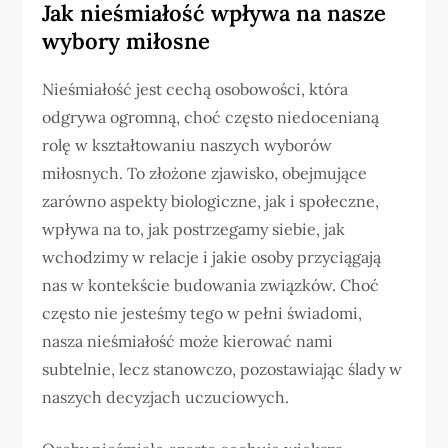
Jak nieśmiałość wpływa na nasze
wybory miłosne
Nieśmiałość jest cechą osobowości, która
odgrywa ogromną, choć często niedocenianą
rolę w kształtowaniu naszych wyborów
miłosnych. To złożone zjawisko, obejmujące
zarówno aspekty biologiczne, jak i społeczne,
wpływa na to, jak postrzegamy siebie, jak
wchodzimy w relacje i jakie osoby przyciągają
nas w kontekście budowania związków. Choć
często nie jesteśmy tego w pełni świadomi,
nasza nieśmiałość może kierować nami
subtelnie, lecz stanowczo, pozostawiając ślady w
naszych decyzjach uczuciowych.