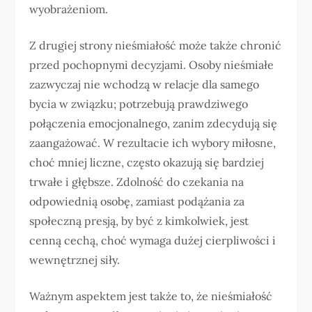
wyobrażeniom.
Z drugiej strony nieśmiałość może także chronić
przed pochopnymi decyzjami. Osoby nieśmiałe
zazwyczaj nie wchodzą w relacje dla samego
bycia w związku; potrzebują prawdziwego
połączenia emocjonalnego, zanim zdecydują się
zaangażować. W rezultacie ich wybory miłosne,
choć mniej liczne, często okazują się bardziej
trwałe i głębsze. Zdolność do czekania na
odpowiednią osobę, zamiast podążania za
społeczną presją, by być z kimkolwiek, jest
cenną cechą, choć wymaga dużej cierpliwości i
wewnętrznej siły.
Ważnym aspektem jest także to, że nieśmiałość