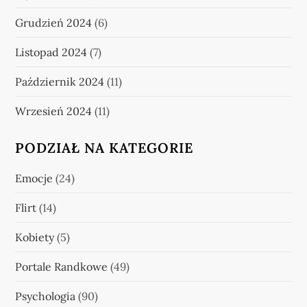
Grudzień 2024
(6)
Listopad 2024
(7)
Październik 2024
(11)
Wrzesień 2024
(11)
PODZIAŁ NA KATEGORIE
Emocje
(24)
Flirt
(14)
Kobiety
(5)
Portale Randkowe
(49)
Psychologia
(90)