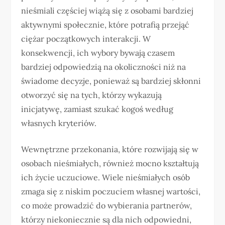
nieśmiali częściej wiążą się z osobami bardziej
aktywnymi społecznie, które potrafią przejąć
ciężar początkowych interakcji. W
konsekwencji, ich wybory bywają czasem
bardziej odpowiedzią na okoliczności niż na
świadome decyzje, ponieważ są bardziej skłonni
otworzyć się na tych, którzy wykazują
inicjatywę, zamiast szukać kogoś według
własnych kryteriów.
Wewnętrzne przekonania, które rozwijają się w
osobach nieśmiałych, również mocno kształtują
ich życie uczuciowe. Wiele nieśmiałych osób
zmaga się z niskim poczuciem własnej wartości,
co może prowadzić do wybierania partnerów,
którzy niekoniecznie są dla nich odpowiedni,