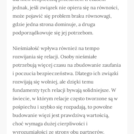
jednak, jeśli związek nie opiera się na równości,
może pojawić się problem braku równowagi,
gdzie jedna strona dominuje, a druga
podporządkowuje się jej potrzebom.
Nieśmiałość wpływa również na tempo
rozwijania się relacji. Osoby nieśmiałe
potrzebują więcej czasu na zbudowanie zaufania
i poczucia bezpieczeństwa. Dlatego ich związki
rozwijają się wolniej, ale dzięki temu
fundamenty tych relacji bywają solidniejsze. W
świecie, w którym relacje często tworzone są w
pośpiechu i szybko się rozpadają, to powolne
budowanie więzi jest prawdziwą wartością,
choć wymaga dużej cierpliwości i
wyrozumiałości ze strony obu partnerów.