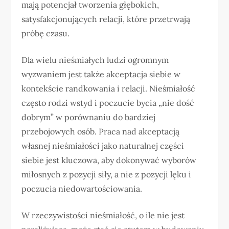
mają potencjał tworzenia głębokich,
satysfakcjonujących relacji, które przetrwają
próbę czasu.
Dla wielu nieśmiałych ludzi ogromnym
wyzwaniem jest także akceptacja siebie w
kontekście randkowania i relacji. Nieśmiałość
często rodzi wstyd i poczucie bycia „nie dość
dobrym” w porównaniu do bardziej
przebojowych osób. Praca nad akceptacją
własnej nieśmiałości jako naturalnej części
siebie jest kluczowa, aby dokonywać wyborów
miłosnych z pozycji siły, a nie z pozycji lęku i
poczucia niedowartościowania.
W rzeczywistości nieśmiałość, o ile nie jest