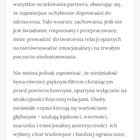
wszystkie oczekiwania partnera, obawiając się,
że najmniejsze uchybienie doprowadzi do
odrzucenia. Taki wzorzec zachowania, jeśli nie
jest świadomie rozpoznany i przepracowany,
może prowadzić do tworzenia relacji opartych
na nierównowadze emocjonalnej i na trwałym
poczuciu niedostosowania.
Nie można jednak zapominać, że nieśmiałość
bywa również pięknym filtrem chroniącym
przed powierzchownymi, opartymi wyłącznie na
atrakcyjności fizycznej relacjami. Osoby
nieśmiałe często kierują się wartościami
głębszymi – szukają lojalności, wierności,
szacunku i emocjonalnej autentyczności. Ich
wybory, choć trudniejsze i bardziej ograniczone,