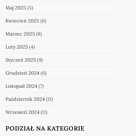
Maj 2025
(5)
Kwiecień 2025
(6)
Marzec 2025
(8)
Luty 2025
(4)
Styczeń 2025
(9)
Grudzień 2024
(6)
Listopad 2024
(7)
Październik 2024
(11)
Wrzesień 2024
(11)
PODZIAŁ NA KATEGORIE