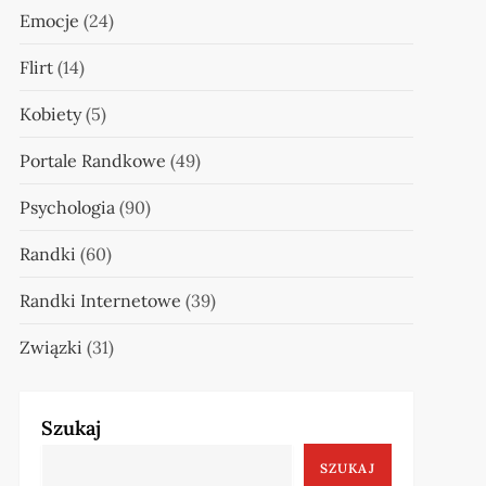
Emocje
(24)
Flirt
(14)
Kobiety
(5)
Portale Randkowe
(49)
Psychologia
(90)
Randki
(60)
Randki Internetowe
(39)
Związki
(31)
Szukaj
SZUKAJ