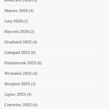
Kwiecień 2026
(3)
Marzec 2026
(4)
Luty 2026
(2)
Styczeń 2026
(2)
Grudzień 2025
(4)
Listopad 2025
(6)
Październik 2025
(6)
Wrzesień 2025
(4)
Sierpień 2025
(3)
Lipiec 2025
(4)
Czerwiec 2025
(4)