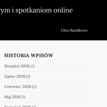
ym i spotkaniom online
Ulica Randkowa
HISTORIA WPISÓW
Sierpień 2026
(2)
Lipiec 2026
(1)
Czerwiec 2026
(2)
Maj 2026
(1)