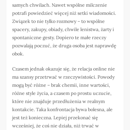
samych chwilach. Nawet wspólne milczenie
potrafi powiedzieć więcej niż setki wiadomości.
Związek to nie tylko rozmowy – to wspólne
spacery, zakupy, obiady, chwile lenistwa, żarty i
spontaniczne gesty. Dopiero te małe rzeczy
pozwalają poczuć, że druga osoba jest naprawdę
obok.
Czasem jednak okazuje się, że relacja online nie
ma szansy przetrwać w rzeczywistości. Powody
mogą być różne – brak chemii, inne wartości,
różne style życia, a czasem po prostu uczucie,
które nie znajduje przedłużenia w realnym
kontakcie. Taka konfrontacja bywa bolesna, ale
jest też konieczna. Lepiej przekonać się
wcześniej, że coś nie działa, niż trwać w