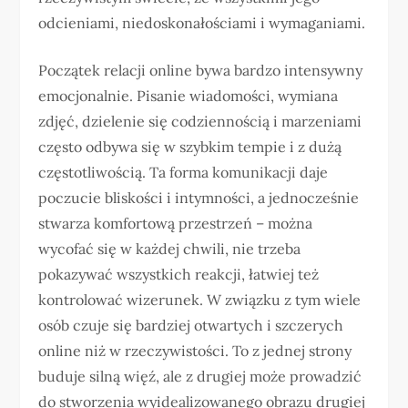
odcieniami, niedoskonałościami i wymaganiami.
Początek relacji online bywa bardzo intensywny
emocjonalnie. Pisanie wiadomości, wymiana
zdjęć, dzielenie się codziennością i marzeniami
często odbywa się w szybkim tempie i z dużą
częstotliwością. Ta forma komunikacji daje
poczucie bliskości i intymności, a jednocześnie
stwarza komfortową przestrzeń – można
wycofać się w każdej chwili, nie trzeba
pokazywać wszystkich reakcji, łatwiej też
kontrolować wizerunek. W związku z tym wiele
osób czuje się bardziej otwartych i szczerych
online niż w rzeczywistości. To z jednej strony
buduje silną więź, ale z drugiej może prowadzić
do stworzenia wyidealizowanego obrazu drugiej