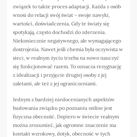
związek to także proces adaptacji. Każda z osób
wnosi do relacji swój świat – swoje nawyki,
wartości, doświadczenia. Gdy te światy się
spotykają, często dochodzi do zderzenia.
Niekoniecznie negatywnego, ale wymagającego
dostrojenia. Nawet jeśli chemia była oczywista w
sieci, w realnym życiu trzeba na nowo nauczyć
się funkcjonować razem. To oznacza rezygnację
z idealizacji i przyjęcie drugiej osoby z jej
zaletami, ale też z jej ograniczeniami.
Jednym z bardziej niedocenianych aspektów
budowania związku po poznaniu online jest
fizyczna obecność. Dopiero w świecie realnym
można zrozumieć, jak ogromne znaczenie ma
kontakt wzrokowy, dotyk, obecność w tych