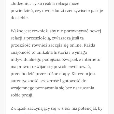
złudzeniu. Tylko realna relacja może
powiedzieć, czy dwoje ludzi rzeczywiście pasuje
do siebie.
Ważne jest również, aby nie porównywać nowej
relacji z przeszłością, zwłaszcza jeśli ta
przeszłość również zaczęła się online. Każda
znajomość to unikalna historia i wymaga
indywidualnego podejścia. Związek z internetu
ma prawo rozwijać się powoli, ewoluować,
przechodzić przez różne etapy. Kluczem jest
autentyczność, szczerość i gotowość do
wzajemnego poznawania się bez narzucania
sobie presji.
Związek zaczynający się w sieci ma potencjał, by