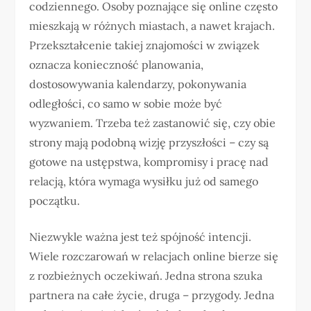
codziennego. Osoby poznające się online często
mieszkają w różnych miastach, a nawet krajach.
Przekształcenie takiej znajomości w związek
oznacza konieczność planowania,
dostosowywania kalendarzy, pokonywania
odległości, co samo w sobie może być
wyzwaniem. Trzeba też zastanowić się, czy obie
strony mają podobną wizję przyszłości – czy są
gotowe na ustępstwa, kompromisy i pracę nad
relacją, która wymaga wysiłku już od samego
początku.
Niezwykle ważna jest też spójność intencji.
Wiele rozczarowań w relacjach online bierze się
z rozbieżnych oczekiwań. Jedna strona szuka
partnera na całe życie, druga – przygody. Jedna