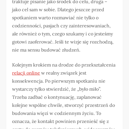
traktuje pisanie jako środek do celu, druga –
jako cel sam w sobie. Dlatego jeszcze przed
spotkaniem warto rozmawiać nie tylko o
codzienności, pasjach czy zainteresowaniach,
ale również o tym, czego szukamy i co jesteśmy
gotowi zaoferować. Jeśli te wizje się rozchodzą,
nie ma sensu budować złudzeń.
Kolejnym krokiem na drodze do przekształcenia
relacji online
w realny związek jest
konsekwencja. Po pierwszym spotkaniu nie
wystarczy tylko stwierdzić, że „było miło”.
Trzeba zadbać o kontynuację, zaplanować
kolejne wspólne chwile, stworzyć przestrzeń do
budowania więzi w codziennym życiu. To
oznacza, że kontakt powinien przenieść się z