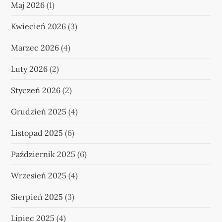
Maj 2026
(1)
Kwiecień 2026
(3)
Marzec 2026
(4)
Luty 2026
(2)
Styczeń 2026
(2)
Grudzień 2025
(4)
Listopad 2025
(6)
Październik 2025
(6)
Wrzesień 2025
(4)
Sierpień 2025
(3)
Lipiec 2025
(4)