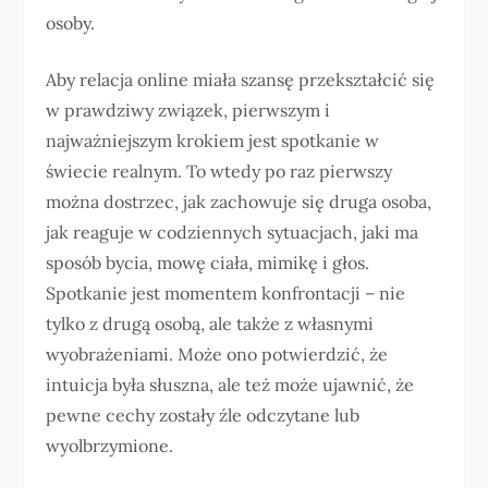
osoby.
Aby relacja online miała szansę przekształcić się
w prawdziwy związek, pierwszym i
najważniejszym krokiem jest spotkanie w
świecie realnym. To wtedy po raz pierwszy
można dostrzec, jak zachowuje się druga osoba,
jak reaguje w codziennych sytuacjach, jaki ma
sposób bycia, mowę ciała, mimikę i głos.
Spotkanie jest momentem konfrontacji – nie
tylko z drugą osobą, ale także z własnymi
wyobrażeniami. Może ono potwierdzić, że
intuicja była słuszna, ale też może ujawnić, że
pewne cechy zostały źle odczytane lub
wyolbrzymione.