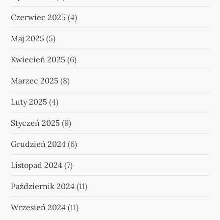
Czerwiec 2025
(4)
Maj 2025
(5)
Kwiecień 2025
(6)
Marzec 2025
(8)
Luty 2025
(4)
Styczeń 2025
(9)
Grudzień 2024
(6)
Listopad 2024
(7)
Październik 2024
(11)
Wrzesień 2024
(11)