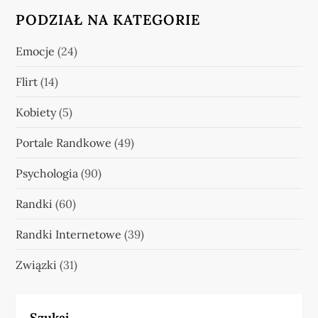
PODZIAŁ NA KATEGORIE
Emocje
(24)
Flirt
(14)
Kobiety
(5)
Portale Randkowe
(49)
Psychologia
(90)
Randki
(60)
Randki Internetowe
(39)
Związki
(31)
Szukaj