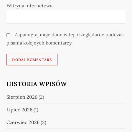
Witryna internetowa
Zapamiętaj moje dane w tej przeglądarce podczas
pisania kolejnych komentarzy.
HISTORIA WPISÓW
Sierpień 2026
(2)
Lipiec 2026
(1)
Czerwiec 2026
(2)