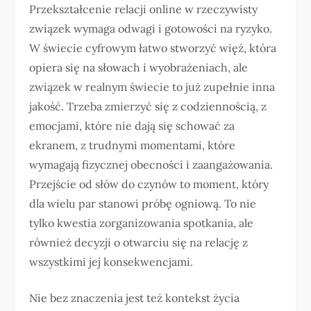
Przekształcenie relacji online w rzeczywisty
związek wymaga odwagi i gotowości na ryzyko.
W świecie cyfrowym łatwo stworzyć więź, która
opiera się na słowach i wyobrażeniach, ale
związek w realnym świecie to już zupełnie inna
jakość. Trzeba zmierzyć się z codziennością, z
emocjami, które nie dają się schować za
ekranem, z trudnymi momentami, które
wymagają fizycznej obecności i zaangażowania.
Przejście od słów do czynów to moment, który
dla wielu par stanowi próbę ogniową. To nie
tylko kwestia zorganizowania spotkania, ale
również decyzji o otwarciu się na relację z
wszystkimi jej konsekwencjami.
Nie bez znaczenia jest też kontekst życia