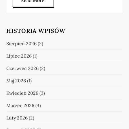
Read More
HISTORIA WPISÓW
Sierpień 2026
(2)
Lipiec 2026
(1)
Czerwiec 2026
(2)
Maj 2026
(1)
Kwiecień 2026
(3)
Marzec 2026
(4)
Luty 2026
(2)