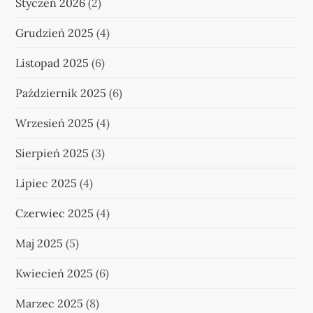
Styczeń 2026
(2)
Grudzień 2025
(4)
Listopad 2025
(6)
Październik 2025
(6)
Wrzesień 2025
(4)
Sierpień 2025
(3)
Lipiec 2025
(4)
Czerwiec 2025
(4)
Maj 2025
(5)
Kwiecień 2025
(6)
Marzec 2025
(8)