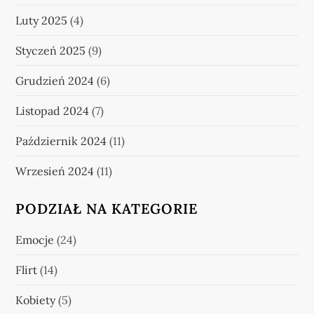
Luty 2025
(4)
Styczeń 2025
(9)
Grudzień 2024
(6)
Listopad 2024
(7)
Październik 2024
(11)
Wrzesień 2024
(11)
PODZIAŁ NA KATEGORIE
Emocje
(24)
Flirt
(14)
Kobiety
(5)