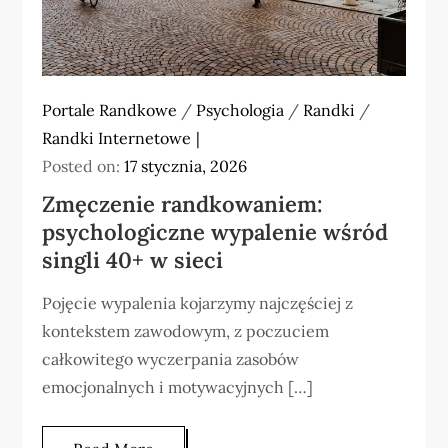
Portale Randkowe
/
Psychologia
/
Randki
/
Randki Internetowe
Posted on:
17 stycznia, 2026
Zmęczenie randkowaniem:
psychologiczne wypalenie wśród
singli 40+ w sieci
Pojęcie wypalenia kojarzymy najczęściej z
kontekstem zawodowym, z poczuciem
całkowitego wyczerpania zasobów
emocjonalnych i motywacyjnych […]