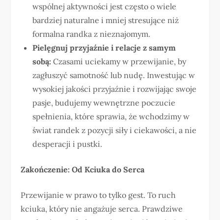
wspólnej aktywności jest często o wiele
bardziej naturalne i mniej stresujące niż
formalna randka z nieznajomym.
Pielęgnuj przyjaźnie i relacje z samym
sobą:
Czasami uciekamy w przewijanie, by
zagłuszyć samotność lub nudę. Inwestując w
wysokiej jakości przyjaźnie i rozwijając swoje
pasje, budujemy wewnętrzne poczucie
spełnienia, które sprawia, że wchodzimy w
świat randek z pozycji siły i ciekawości, a nie
desperacji i pustki.
Zakończenie: Od Kciuka do Serca
Przewijanie w prawo to tylko gest. To ruch
kciuka, który nie angażuje serca. Prawdziwe