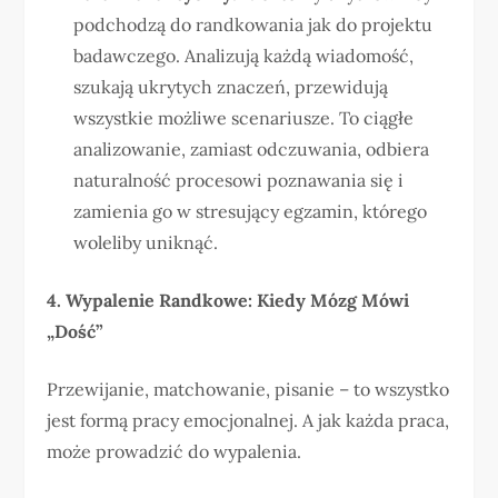
podchodzą do randkowania jak do projektu
badawczego. Analizują każdą wiadomość,
szukają ukrytych znaczeń, przewidują
wszystkie możliwe scenariusze. To ciągłe
analizowanie, zamiast odczuwania, odbiera
naturalność procesowi poznawania się i
zamienia go w stresujący egzamin, którego
woleliby uniknąć.
4. Wypalenie Randkowe: Kiedy Mózg Mówi
„Dość”
Przewijanie, matchowanie, pisanie – to wszystko
jest formą pracy emocjonalnej. A jak każda praca,
może prowadzić do wypalenia.