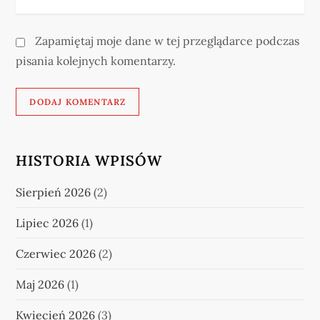
Zapamiętaj moje dane w tej przeglądarce podczas
pisania kolejnych komentarzy.
HISTORIA WPISÓW
Sierpień 2026
(2)
Lipiec 2026
(1)
Czerwiec 2026
(2)
Maj 2026
(1)
Kwiecień 2026
(3)