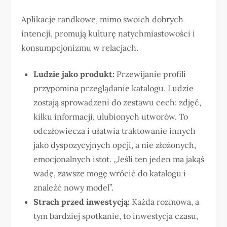
Aplikacje randkowe, mimo swoich dobrych
intencji, promują kulturę natychmiastowości i
konsumpcjonizmu w relacjach.
Ludzie jako produkt:
Przewijanie profili
przypomina przeglądanie katalogu. Ludzie
zostają sprowadzeni do zestawu cech: zdjęć,
kilku informacji, ulubionych utworów. To
odczłowiecza i ułatwia traktowanie innych
jako dyspozycyjnych opcji, a nie złożonych,
emocjonalnych istot. „Jeśli ten jeden ma jakąś
wadę, zawsze mogę wrócić do katalogu i
znaleźć nowy model”.
Strach przed inwestycją:
Każda rozmowa, a
tym bardziej spotkanie, to inwestycja czasu,