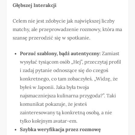
Głębszej Interakcji
Celem nie jest zdobycie jak największej liczby
matchy, ale przeprowadzenie rozmowy, która ma
szansę przerodzić się w spotkanie.
Porzuć szablony, bądź autentyczny:
Zamiast
wysyłać tysiącom osób „Hej”, przeczytaj profil
i zadaj pytanie odnoszące się do czegoś
konkretnego, co tam zobaczyłeś. „Widzę, że
byłeś w Japonii. Jaka była twoja
najsmaczniejsza kulinarna przygoda?”. Taki
komunikat pokazuje, że jesteś
zainteresowany tą konkretną osobą, a nie
tylko kolejnym avatar-em.
Szybka weryfikacja przez rozmowę