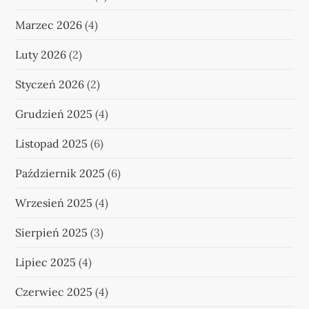
Marzec 2026
(4)
Luty 2026
(2)
Styczeń 2026
(2)
Grudzień 2025
(4)
Listopad 2025
(6)
Październik 2025
(6)
Wrzesień 2025
(4)
Sierpień 2025
(3)
Lipiec 2025
(4)
Czerwiec 2025
(4)