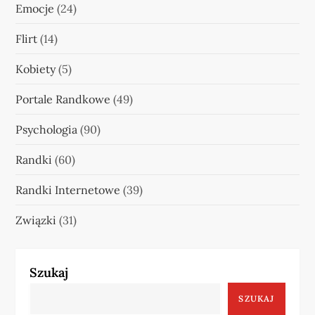
Emocje
(24)
Flirt
(14)
Kobiety
(5)
Portale Randkowe
(49)
Psychologia
(90)
Randki
(60)
Randki Internetowe
(39)
Związki
(31)
Szukaj
SZUKAJ