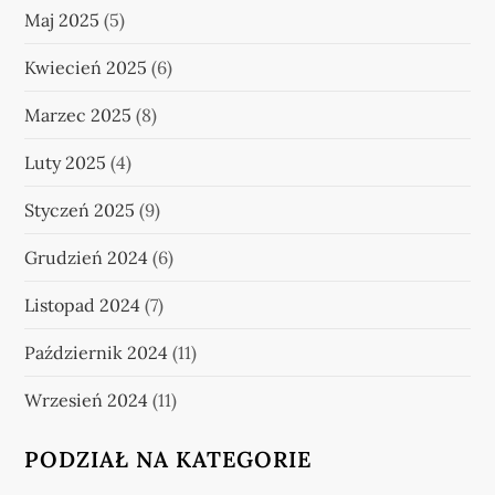
Maj 2025
(5)
Kwiecień 2025
(6)
Marzec 2025
(8)
Luty 2025
(4)
Styczeń 2025
(9)
Grudzień 2024
(6)
Listopad 2024
(7)
Październik 2024
(11)
Wrzesień 2024
(11)
PODZIAŁ NA KATEGORIE