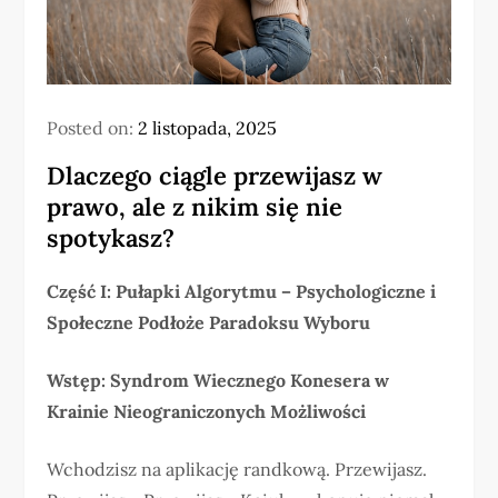
Posted on:
2 listopada, 2025
Dlaczego ciągle przewijasz w
prawo, ale z nikim się nie
spotykasz?
Część I: Pułapki Algorytmu – Psychologiczne i
Społeczne Podłoże Paradoksu Wyboru
Wstęp: Syndrom Wiecznego Konesera w
Krainie Nieograniczonych Możliwości
Wchodzisz na aplikację randkową. Przewijasz.