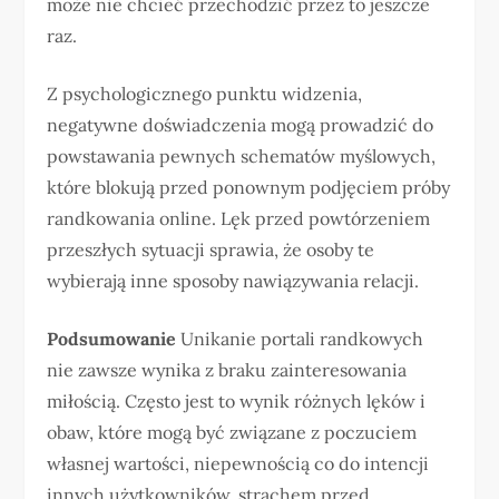
może nie chcieć przechodzić przez to jeszcze
raz.
Z psychologicznego punktu widzenia,
negatywne doświadczenia mogą prowadzić do
powstawania pewnych schematów myślowych,
które blokują przed ponownym podjęciem próby
randkowania online. Lęk przed powtórzeniem
przeszłych sytuacji sprawia, że osoby te
wybierają inne sposoby nawiązywania relacji.
Podsumowanie
Unikanie portali randkowych
nie zawsze wynika z braku zainteresowania
miłością. Często jest to wynik różnych lęków i
obaw, które mogą być związane z poczuciem
własnej wartości, niepewnością co do intencji
innych użytkowników, strachem przed