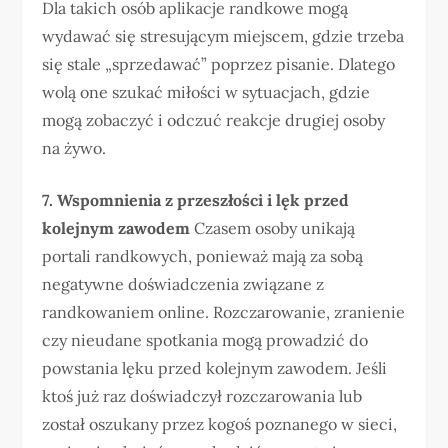
Dla takich osób aplikacje randkowe mogą
wydawać się stresującym miejscem, gdzie trzeba
się stale „sprzedawać” poprzez pisanie. Dlatego
wolą one szukać miłości w sytuacjach, gdzie
mogą zobaczyć i odczuć reakcje drugiej osoby
na żywo.
7. Wspomnienia z przeszłości i lęk przed
kolejnym zawodem
Czasem osoby unikają
portali randkowych, ponieważ mają za sobą
negatywne doświadczenia związane z
randkowaniem online. Rozczarowanie, zranienie
czy nieudane spotkania mogą prowadzić do
powstania lęku przed kolejnym zawodem. Jeśli
ktoś już raz doświadczył rozczarowania lub
został oszukany przez kogoś poznanego w sieci,