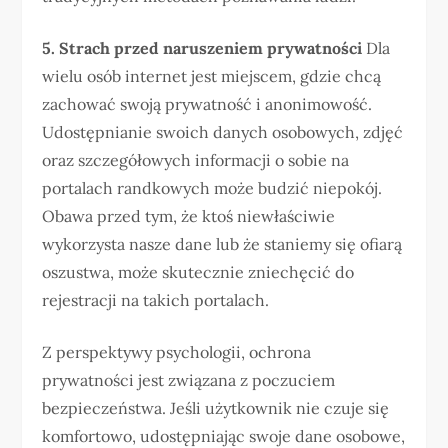
5. Strach przed naruszeniem prywatności
Dla
wielu osób internet jest miejscem, gdzie chcą
zachować swoją prywatność i anonimowość.
Udostępnianie swoich danych osobowych, zdjęć
oraz szczegółowych informacji o sobie na
portalach randkowych może budzić niepokój.
Obawa przed tym, że ktoś niewłaściwie
wykorzysta nasze dane lub że staniemy się ofiarą
oszustwa, może skutecznie zniechęcić do
rejestracji na takich portalach.
Z perspektywy psychologii, ochrona
prywatności jest związana z poczuciem
bezpieczeństwa. Jeśli użytkownik nie czuje się
komfortowo, udostępniając swoje dane osobowe,