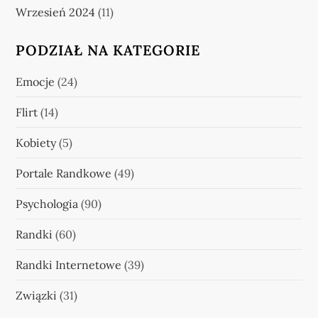
Wrzesień 2024
(11)
PODZIAŁ NA KATEGORIE
Emocje
(24)
Flirt
(14)
Kobiety
(5)
Portale Randkowe
(49)
Psychologia
(90)
Randki
(60)
Randki Internetowe
(39)
Związki
(31)