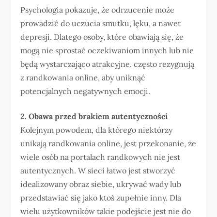
Psychologia pokazuje, że odrzucenie może
prowadzić do uczucia smutku, lęku, a nawet
depresji. Dlatego osoby, które obawiają się, że
mogą nie sprostać oczekiwaniom innych lub nie
będą wystarczająco atrakcyjne, często rezygnują
z randkowania online, aby uniknąć
potencjalnych negatywnych emocji.
2. Obawa przed brakiem autentyczności
Kolejnym powodem, dla którego niektórzy
unikają randkowania online, jest przekonanie, że
wiele osób na portalach randkowych nie jest
autentycznych. W sieci łatwo jest stworzyć
idealizowany obraz siebie, ukrywać wady lub
przedstawiać się jako ktoś zupełnie inny. Dla
wielu użytkowników takie podejście jest nie do