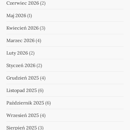
Czerwiec 2026
(2)
Maj 2026
(1)
Kwiecień 2026
(3)
Marzec 2026
(4)
Luty 2026
(2)
Styczeń 2026
(2)
Grudzień 2025
(4)
Listopad 2025
(6)
Październik 2025
(6)
Wrzesień 2025
(4)
Sierpień 2025
(3)