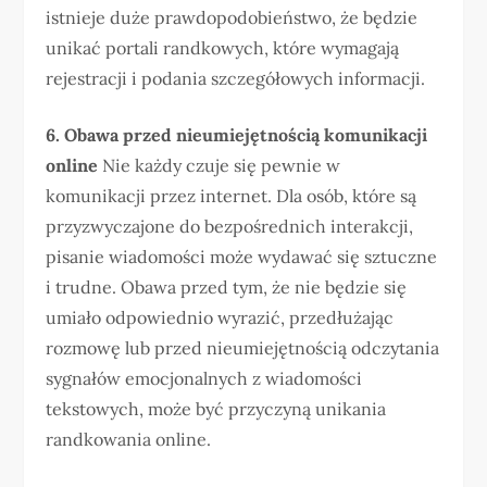
istnieje duże prawdopodobieństwo, że będzie
unikać portali randkowych, które wymagają
rejestracji i podania szczegółowych informacji.
6. Obawa przed nieumiejętnością komunikacji
online
Nie każdy czuje się pewnie w
komunikacji przez internet. Dla osób, które są
przyzwyczajone do bezpośrednich interakcji,
pisanie wiadomości może wydawać się sztuczne
i trudne. Obawa przed tym, że nie będzie się
umiało odpowiednio wyrazić, przedłużając
rozmowę lub przed nieumiejętnością odczytania
sygnałów emocjonalnych z wiadomości
tekstowych, może być przyczyną unikania
randkowania online.