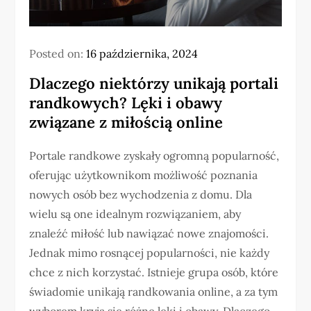
Posted on:
16 października, 2024
Dlaczego niektórzy unikają portali
randkowych? Lęki i obawy
związane z miłością online
Portale randkowe zyskały ogromną popularność,
oferując użytkownikom możliwość poznania
nowych osób bez wychodzenia z domu. Dla
wielu są one idealnym rozwiązaniem, aby
znaleźć miłość lub nawiązać nowe znajomości.
Jednak mimo rosnącej popularności, nie każdy
chce z nich korzystać. Istnieje grupa osób, które
świadomie unikają randkowania online, a za tym