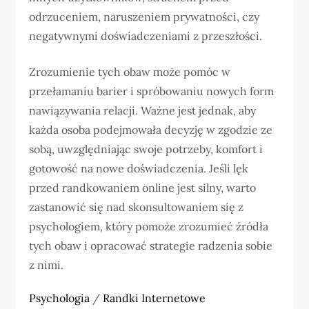
odrzuceniem, naruszeniem prywatności, czy
negatywnymi doświadczeniami z przeszłości.
Zrozumienie tych obaw może pomóc w
przełamaniu barier i spróbowaniu nowych form
nawiązywania relacji. Ważne jest jednak, aby
każda osoba podejmowała decyzję w zgodzie ze
sobą, uwzględniając swoje potrzeby, komfort i
gotowość na nowe doświadczenia. Jeśli lęk
przed randkowaniem online jest silny, warto
zastanowić się nad skonsultowaniem się z
psychologiem, który pomoże zrozumieć źródła
tych obaw i opracować strategie radzenia sobie
z nimi.
Psychologia
/
Randki Internetowe