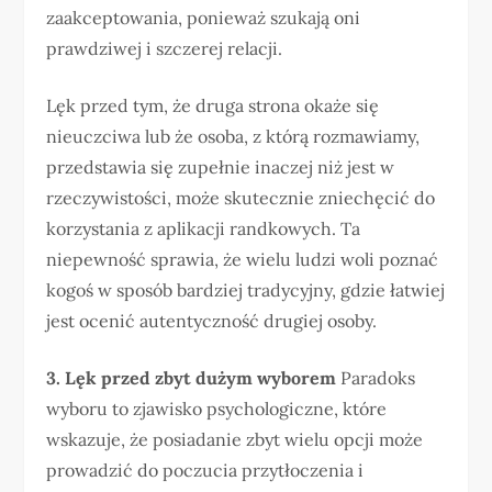
zaakceptowania, ponieważ szukają oni
prawdziwej i szczerej relacji.
Lęk przed tym, że druga strona okaże się
nieuczciwa lub że osoba, z którą rozmawiamy,
przedstawia się zupełnie inaczej niż jest w
rzeczywistości, może skutecznie zniechęcić do
korzystania z aplikacji randkowych. Ta
niepewność sprawia, że wielu ludzi woli poznać
kogoś w sposób bardziej tradycyjny, gdzie łatwiej
jest ocenić autentyczność drugiej osoby.
3. Lęk przed zbyt dużym wyborem
Paradoks
wyboru to zjawisko psychologiczne, które
wskazuje, że posiadanie zbyt wielu opcji może
prowadzić do poczucia przytłoczenia i