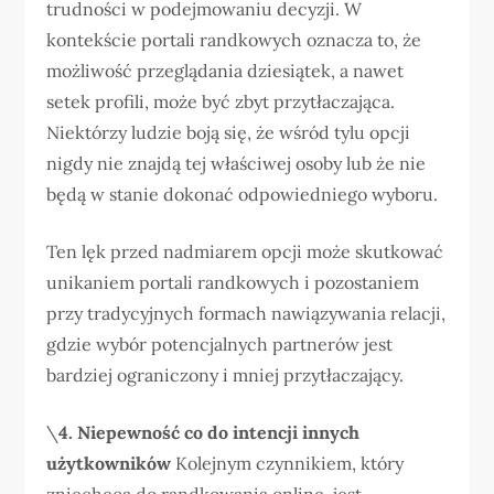
trudności w podejmowaniu decyzji. W
kontekście portali randkowych oznacza to, że
możliwość przeglądania dziesiątek, a nawet
setek profili, może być zbyt przytłaczająca.
Niektórzy ludzie boją się, że wśród tylu opcji
nigdy nie znajdą tej właściwej osoby lub że nie
będą w stanie dokonać odpowiedniego wyboru.
Ten lęk przed nadmiarem opcji może skutkować
unikaniem portali randkowych i pozostaniem
przy tradycyjnych formach nawiązywania relacji,
gdzie wybór potencjalnych partnerów jest
bardziej ograniczony i mniej przytłaczający.
\
4. Niepewność co do intencji innych
użytkowników
Kolejnym czynnikiem, który