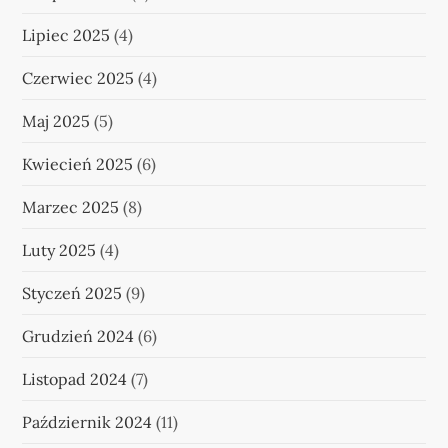
Lipiec 2025
(4)
Czerwiec 2025
(4)
Maj 2025
(5)
Kwiecień 2025
(6)
Marzec 2025
(8)
Luty 2025
(4)
Styczeń 2025
(9)
Grudzień 2024
(6)
Listopad 2024
(7)
Październik 2024
(11)