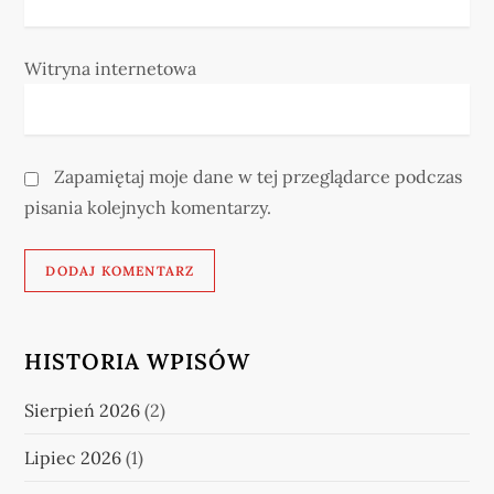
Witryna internetowa
Zapamiętaj moje dane w tej przeglądarce podczas
pisania kolejnych komentarzy.
HISTORIA WPISÓW
Sierpień 2026
(2)
Lipiec 2026
(1)