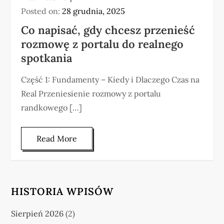
Posted on:
28 grudnia, 2025
Co napisać, gdy chcesz przenieść
rozmowę z portalu do realnego
spotkania
Część 1: Fundamenty – Kiedy i Dlaczego Czas na
Real Przeniesienie rozmowy z portalu
randkowego […]
Read More
HISTORIA WPISÓW
Sierpień 2026
(2)