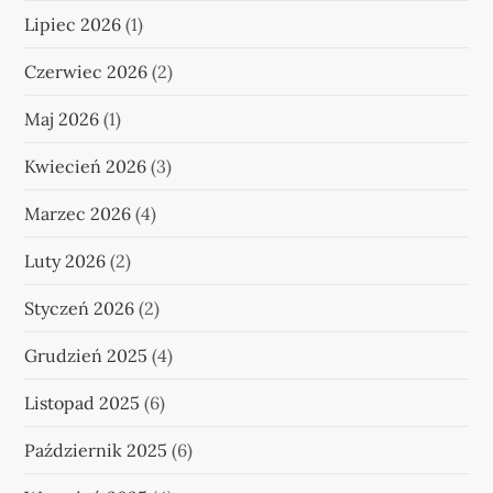
Lipiec 2026
(1)
Czerwiec 2026
(2)
Maj 2026
(1)
Kwiecień 2026
(3)
Marzec 2026
(4)
Luty 2026
(2)
Styczeń 2026
(2)
Grudzień 2025
(4)
Listopad 2025
(6)
Październik 2025
(6)