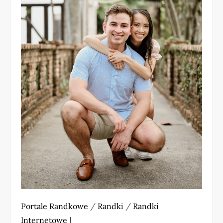
Portale Randkowe
/
Randki
/
Randki
Internetowe