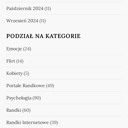
Październik 2024
(11)
Wrzesień 2024
(11)
PODZIAŁ NA KATEGORIE
Emocje
(24)
Flirt
(14)
Kobiety
(5)
Portale Randkowe
(49)
Psychologia
(90)
Randki
(60)
Randki Internetowe
(39)