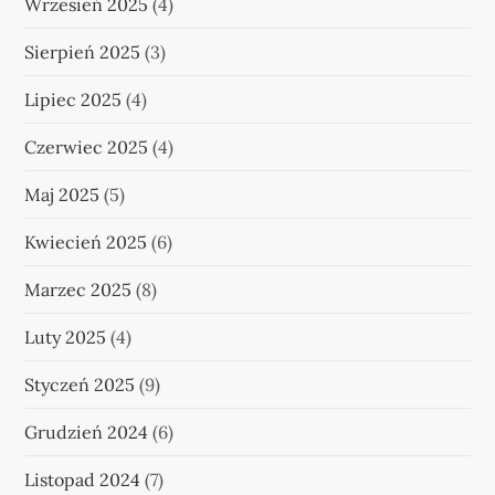
Wrzesień 2025
(4)
Sierpień 2025
(3)
Lipiec 2025
(4)
Czerwiec 2025
(4)
Maj 2025
(5)
Kwiecień 2025
(6)
Marzec 2025
(8)
Luty 2025
(4)
Styczeń 2025
(9)
Grudzień 2024
(6)
Listopad 2024
(7)