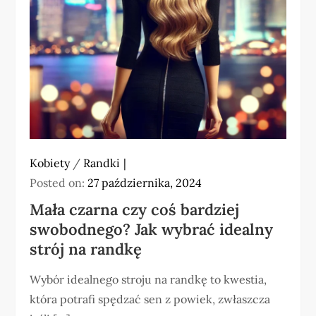
Kobiety
/
Randki
Posted on:
27 października, 2024
Mała czarna czy coś bardziej
swobodnego? Jak wybrać idealny
strój na randkę
Wybór idealnego stroju na randkę to kwestia,
która potrafi spędzać sen z powiek, zwłaszcza