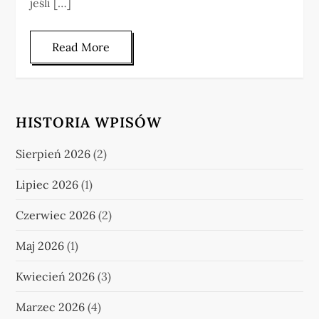
jeśli […]
Read More
HISTORIA WPISÓW
Sierpień 2026
(2)
Lipiec 2026
(1)
Czerwiec 2026
(2)
Maj 2026
(1)
Kwiecień 2026
(3)
Marzec 2026
(4)