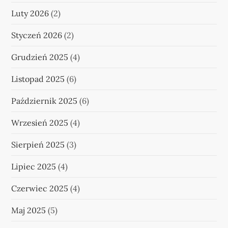
Luty 2026
(2)
Styczeń 2026
(2)
Grudzień 2025
(4)
Listopad 2025
(6)
Październik 2025
(6)
Wrzesień 2025
(4)
Sierpień 2025
(3)
Lipiec 2025
(4)
Czerwiec 2025
(4)
Maj 2025
(5)