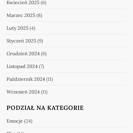
Kwiecień 2025
(6)
Marzec 2025
(8)
Luty 2025
(4)
Styczeń 2025
(9)
Grudzień 2024
(6)
Listopad 2024
(7)
Październik 2024
(11)
Wrzesień 2024
(11)
PODZIAŁ NA KATEGORIE
Emocje
(24)