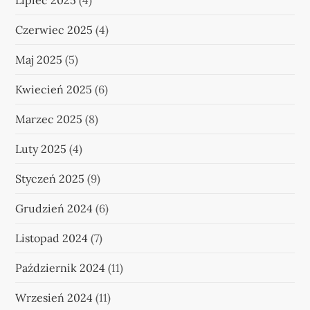
Lipiec 2025
(4)
Czerwiec 2025
(4)
Maj 2025
(5)
Kwiecień 2025
(6)
Marzec 2025
(8)
Luty 2025
(4)
Styczeń 2025
(9)
Grudzień 2024
(6)
Listopad 2024
(7)
Październik 2024
(11)
Wrzesień 2024
(11)