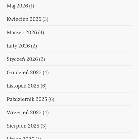
Maj 2026
(1)
Kwiecień 2026
(3)
Marzec 2026
(4)
Luty 2026
(2)
Styczeń 2026
(2)
Grudzień 2025
(4)
Listopad 2025
(6)
Październik 2025
(6)
Wrzesień 2025
(4)
Sierpień 2025
(3)