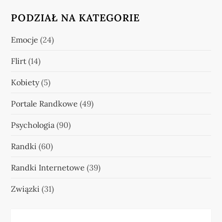
PODZIAŁ NA KATEGORIE
Emocje
(24)
Flirt
(14)
Kobiety
(5)
Portale Randkowe
(49)
Psychologia
(90)
Randki
(60)
Randki Internetowe
(39)
Związki
(31)