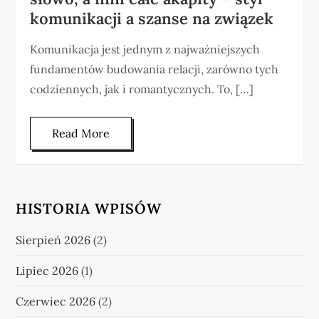
komunikacji a szanse na związek
Komunikacja jest jednym z najważniejszych
fundamentów budowania relacji, zarówno tych
codziennych, jak i romantycznych. To, […]
Read More
HISTORIA WPISÓW
Sierpień 2026
(2)
Lipiec 2026
(1)
Czerwiec 2026
(2)