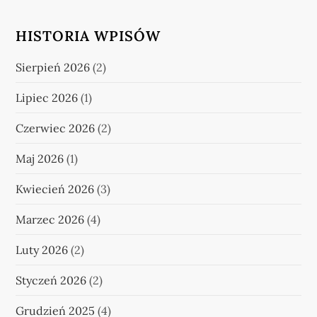
HISTORIA WPISÓW
Sierpień 2026
(2)
Lipiec 2026
(1)
Czerwiec 2026
(2)
Maj 2026
(1)
Kwiecień 2026
(3)
Marzec 2026
(4)
Luty 2026
(2)
Styczeń 2026
(2)
Grudzień 2025
(4)