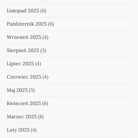
Listopad 2025
(6)
Październik 2025
(6)
Wrzesień 2025
(4)
Sierpień 2025
(3)
Lipiec 2025
(4)
Czerwiec 2025
(4)
Maj 2025
(5)
Kwiecień 2025
(6)
Marzec 2025
(8)
Luty 2025
(4)