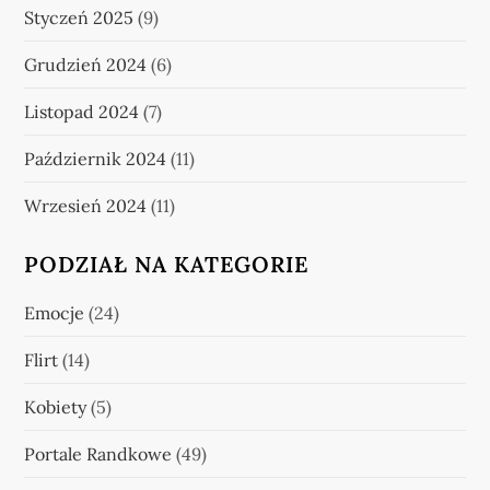
Styczeń 2025
(9)
Grudzień 2024
(6)
Listopad 2024
(7)
Październik 2024
(11)
Wrzesień 2024
(11)
PODZIAŁ NA KATEGORIE
Emocje
(24)
Flirt
(14)
Kobiety
(5)
Portale Randkowe
(49)