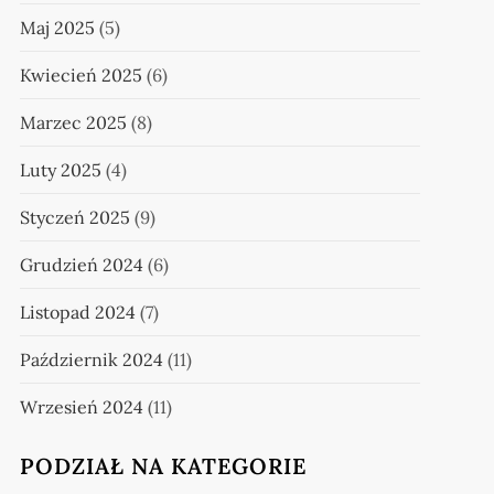
Maj 2025
(5)
Kwiecień 2025
(6)
Marzec 2025
(8)
Luty 2025
(4)
Styczeń 2025
(9)
Grudzień 2024
(6)
Listopad 2024
(7)
Październik 2024
(11)
Wrzesień 2024
(11)
PODZIAŁ NA KATEGORIE