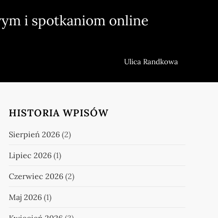
ym i spotkaniom online
Ulica Randkowa
HISTORIA WPISÓW
Sierpień 2026
(2)
Lipiec 2026
(1)
Czerwiec 2026
(2)
Maj 2026
(1)