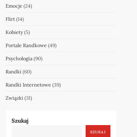
Emocje
(24)
Flirt
(14)
Kobiety
(5)
Portale Randkowe
(49)
Psychologia
(90)
Randki
(60)
Randki Internetowe
(39)
Związki
(31)
Szukaj
SZUKAJ