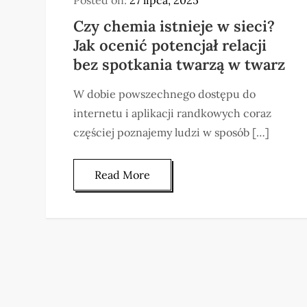
Czy chemia istnieje w sieci?
Jak ocenić potencjał relacji
bez spotkania twarzą w twarz
W dobie powszechnego dostępu do
internetu i aplikacji randkowych coraz
częściej poznajemy ludzi w sposób […]
Read More