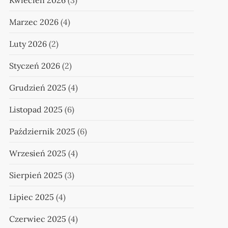
Kwiecień 2026
(3)
Marzec 2026
(4)
Luty 2026
(2)
Styczeń 2026
(2)
Grudzień 2025
(4)
Listopad 2025
(6)
Październik 2025
(6)
Wrzesień 2025
(4)
Sierpień 2025
(3)
Lipiec 2025
(4)
Czerwiec 2025
(4)