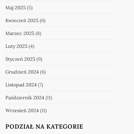
Maj 2025
(5)
Kwiecień 2025
(6)
Marzec 2025
(8)
Luty 2025
(4)
Styczeń 2025
(9)
Grudzień 2024
(6)
Listopad 2024
(7)
Październik 2024
(11)
Wrzesień 2024
(11)
PODZIAŁ NA KATEGORIE