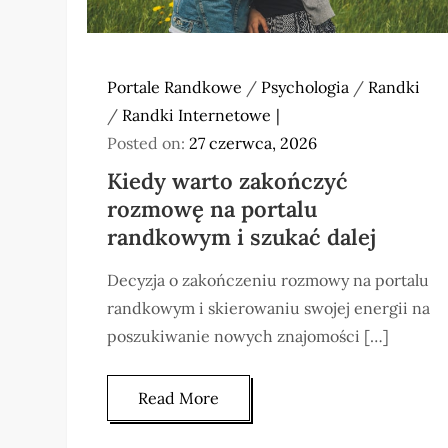
Portale Randkowe
/
Psychologia
/
Randki
/
Randki Internetowe
Posted on:
27 czerwca, 2026
Kiedy warto zakończyć
rozmowę na portalu
randkowym i szukać dalej
Decyzja o zakończeniu rozmowy na portalu
randkowym i skierowaniu swojej energii na
poszukiwanie nowych znajomości […]
Read More