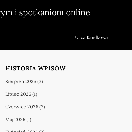
ym i spotkaniom online
Ulica Randkowa
HISTORIA WPISÓW
Sierpień 2026
(2)
Lipiec 2026
(1)
Czerwiec 2026
(2)
Maj 2026
(1)