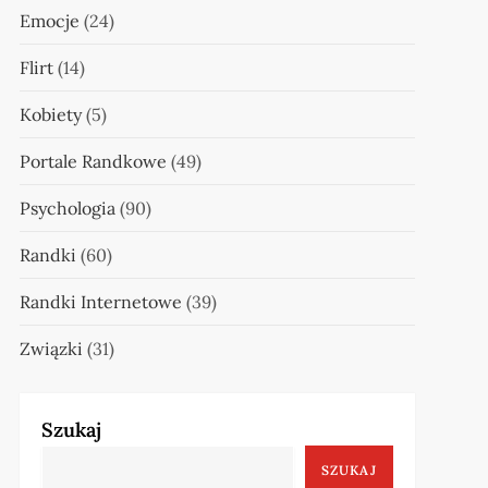
Emocje
(24)
Flirt
(14)
Kobiety
(5)
Portale Randkowe
(49)
Psychologia
(90)
Randki
(60)
Randki Internetowe
(39)
Związki
(31)
Szukaj
SZUKAJ