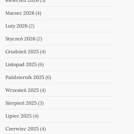
Kwiecień 2026
(3)
Marzec 2026
(4)
Luty 2026
(2)
Styczeń 2026
(2)
Grudzień 2025
(4)
Listopad 2025
(6)
Październik 2025
(6)
Wrzesień 2025
(4)
Sierpień 2025
(3)
Lipiec 2025
(4)
Czerwiec 2025
(4)