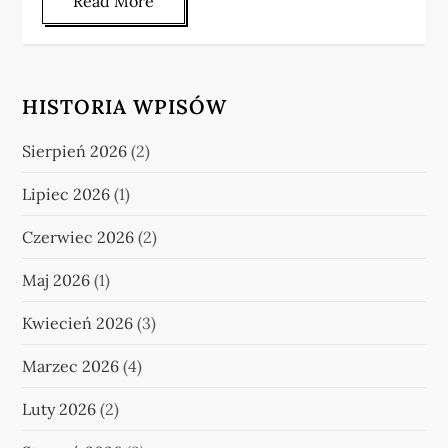
Read More
HISTORIA WPISÓW
Sierpień 2026
(2)
Lipiec 2026
(1)
Czerwiec 2026
(2)
Maj 2026
(1)
Kwiecień 2026
(3)
Marzec 2026
(4)
Luty 2026
(2)