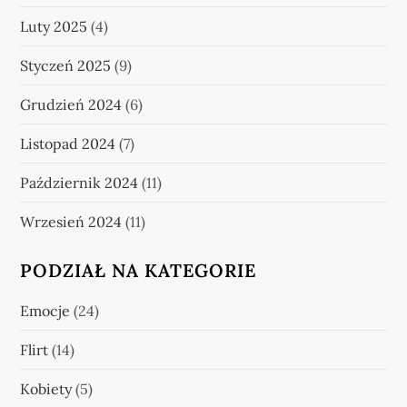
Luty 2025
(4)
Styczeń 2025
(9)
Grudzień 2024
(6)
Listopad 2024
(7)
Październik 2024
(11)
Wrzesień 2024
(11)
PODZIAŁ NA KATEGORIE
Emocje
(24)
Flirt
(14)
Kobiety
(5)