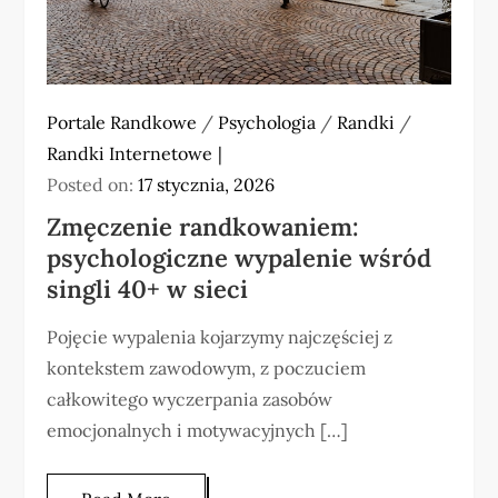
Portale Randkowe
/
Psychologia
/
Randki
/
Randki Internetowe
Posted on:
17 stycznia, 2026
Zmęczenie randkowaniem:
psychologiczne wypalenie wśród
singli 40+ w sieci
Pojęcie wypalenia kojarzymy najczęściej z
kontekstem zawodowym, z poczuciem
całkowitego wyczerpania zasobów
emocjonalnych i motywacyjnych […]