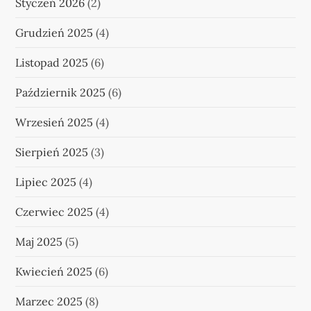
Styczeń 2026
(2)
Grudzień 2025
(4)
Listopad 2025
(6)
Październik 2025
(6)
Wrzesień 2025
(4)
Sierpień 2025
(3)
Lipiec 2025
(4)
Czerwiec 2025
(4)
Maj 2025
(5)
Kwiecień 2025
(6)
Marzec 2025
(8)