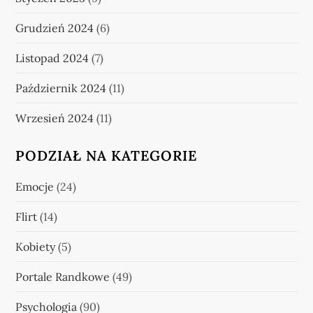
Grudzień 2024
(6)
Listopad 2024
(7)
Październik 2024
(11)
Wrzesień 2024
(11)
PODZIAŁ NA KATEGORIE
Emocje
(24)
Flirt
(14)
Kobiety
(5)
Portale Randkowe
(49)
Psychologia
(90)