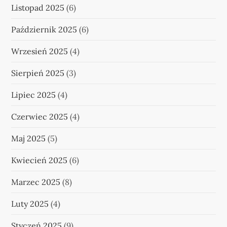
Listopad 2025
(6)
Październik 2025
(6)
Wrzesień 2025
(4)
Sierpień 2025
(3)
Lipiec 2025
(4)
Czerwiec 2025
(4)
Maj 2025
(5)
Kwiecień 2025
(6)
Marzec 2025
(8)
Luty 2025
(4)
Styczeń 2025
(9)