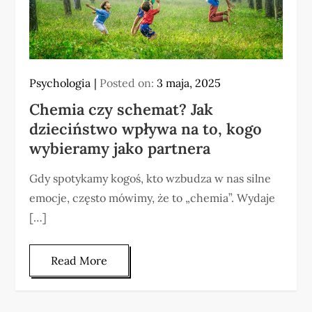
Psychologia
Posted on:
3 maja, 2025
Chemia czy schemat? Jak
dzieciństwo wpływa na to, kogo
wybieramy jako partnera
Gdy spotykamy kogoś, kto wzbudza w nas silne
emocje, często mówimy, że to „chemia”. Wydaje
[…]
Read More