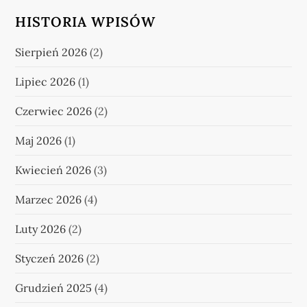
HISTORIA WPISÓW
Sierpień 2026
(2)
Lipiec 2026
(1)
Czerwiec 2026
(2)
Maj 2026
(1)
Kwiecień 2026
(3)
Marzec 2026
(4)
Luty 2026
(2)
Styczeń 2026
(2)
Grudzień 2025
(4)