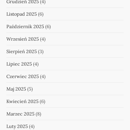
Grudzień 2025
(4)
Listopad 2025
(6)
Październik 2025
(6)
Wrzesień 2025
(4)
Sierpień 2025
(3)
Lipiec 2025
(4)
Czerwiec 2025
(4)
Maj 2025
(5)
Kwiecień 2025
(6)
Marzec 2025
(8)
Luty 2025
(4)