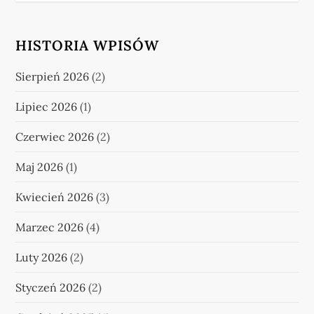
HISTORIA WPISÓW
Sierpień 2026
(2)
Lipiec 2026
(1)
Czerwiec 2026
(2)
Maj 2026
(1)
Kwiecień 2026
(3)
Marzec 2026
(4)
Luty 2026
(2)
Styczeń 2026
(2)