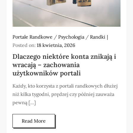
Portale Randkowe
/
Psychologia
/
Randki
Posted on:
18 kwietnia, 2026
Dlaczego niektóre konta znikają i
wracają – zachowania
użytkowników portali
Każdy, kto korzysta z portali randkowych dłużej
niż kilka tygodni, prędzej czy później zauważa
pewną […]
Read More