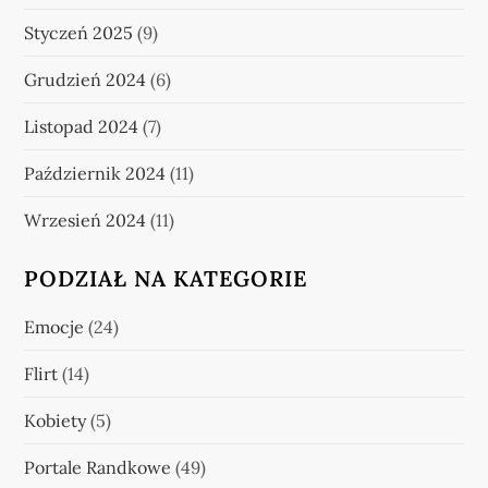
Styczeń 2025
(9)
Grudzień 2024
(6)
Listopad 2024
(7)
Październik 2024
(11)
Wrzesień 2024
(11)
PODZIAŁ NA KATEGORIE
Emocje
(24)
Flirt
(14)
Kobiety
(5)
Portale Randkowe
(49)