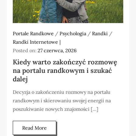
Portale Randkowe
/
Psychologia
/
Randki
/
Randki Internetowe
Posted on:
27 czerwca, 2026
Kiedy warto zakończyć rozmowę
na portalu randkowym i szukać
dalej
Decyzja o zakończeniu rozmowy na portalu
randkowym i skierowaniu swojej energii na
poszukiwanie nowych znajomości […]
Read More