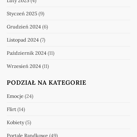
Luty 2025
(4)
Styczeń 2025
(9)
Grudzień 2024
(6)
Listopad 2024
(7)
Październik 2024
(11)
Wrzesień 2024
(11)
PODZIAŁ NA KATEGORIE
Emocje
(24)
Flirt
(14)
Kobiety
(5)
Portale Randkowe
(49)