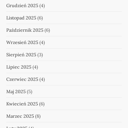
Grudzień 2025
(4)
Listopad 2025
(6)
Październik 2025
(6)
Wrzesień 2025
(4)
Sierpień 2025
(3)
Lipiec 2025
(4)
Czerwiec 2025
(4)
Maj 2025
(5)
Kwiecień 2025
(6)
Marzec 2025
(8)