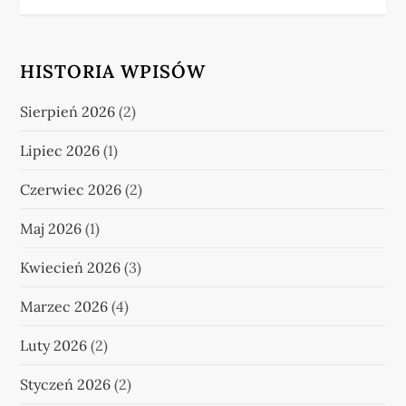
HISTORIA WPISÓW
Sierpień 2026
(2)
Lipiec 2026
(1)
Czerwiec 2026
(2)
Maj 2026
(1)
Kwiecień 2026
(3)
Marzec 2026
(4)
Luty 2026
(2)
Styczeń 2026
(2)