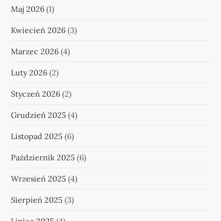
Maj 2026
(1)
Kwiecień 2026
(3)
Marzec 2026
(4)
Luty 2026
(2)
Styczeń 2026
(2)
Grudzień 2025
(4)
Listopad 2025
(6)
Październik 2025
(6)
Wrzesień 2025
(4)
Sierpień 2025
(3)