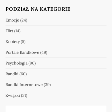
PODZIAŁ NA KATEGORIE
Emocje
(24)
Flirt
(14)
Kobiety
(5)
Portale Randkowe
(49)
Psychologia
(90)
Randki
(60)
Randki Internetowe
(39)
Związki
(31)