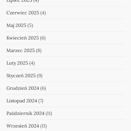
Lipiec 2025
(4)
Czerwiec 2025
(4)
Maj 2025
(5)
Kwiecień 2025
(6)
Marzec 2025
(8)
Luty 2025
(4)
Styczeń 2025
(9)
Grudzień 2024
(6)
Listopad 2024
(7)
Październik 2024
(11)
Wrzesień 2024
(11)