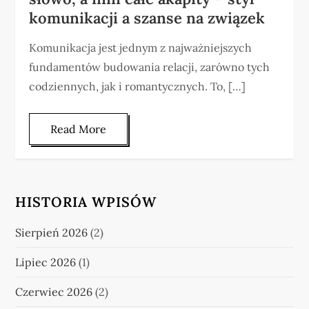
komunikacji a szanse na związek
Komunikacja jest jednym z najważniejszych
fundamentów budowania relacji, zarówno tych
codziennych, jak i romantycznych. To, […]
Read More
HISTORIA WPISÓW
Sierpień 2026
(2)
Lipiec 2026
(1)
Czerwiec 2026
(2)