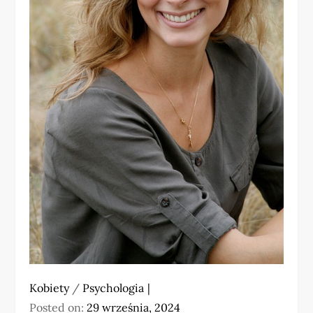
Kobiety
/
Psychologia
Posted on:
29 września, 2024