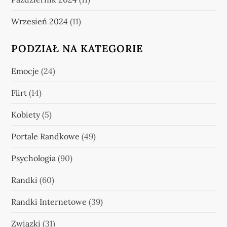
Wrzesień 2024
(11)
PODZIAŁ NA KATEGORIE
Emocje
(24)
Flirt
(14)
Kobiety
(5)
Portale Randkowe
(49)
Psychologia
(90)
Randki
(60)
Randki Internetowe
(39)
Związki
(31)