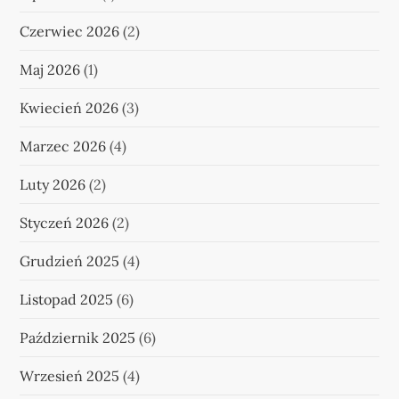
Czerwiec 2026
(2)
Maj 2026
(1)
Kwiecień 2026
(3)
Marzec 2026
(4)
Luty 2026
(2)
Styczeń 2026
(2)
Grudzień 2025
(4)
Listopad 2025
(6)
Październik 2025
(6)
Wrzesień 2025
(4)