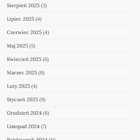
Sierpień 2025
(3)
Lipiec 2025
(4)
Czerwiec 2025
(4)
Maj 2025
(5)
Kwiecień 2025
(6)
Marzec 2025
(8)
Luty 2025
(4)
Styczeń 2025
(9)
Grudzień 2024
(6)
Listopad 2024
(7)
Październik 2024
(11)