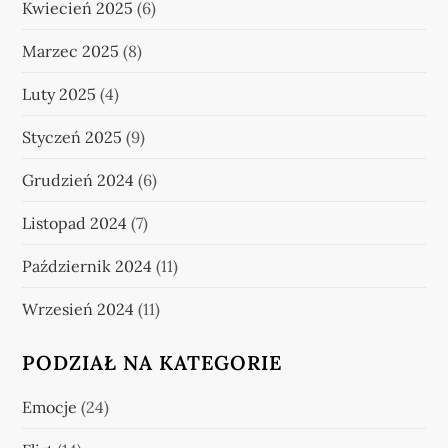
Kwiecień 2025
(6)
Marzec 2025
(8)
Luty 2025
(4)
Styczeń 2025
(9)
Grudzień 2024
(6)
Listopad 2024
(7)
Październik 2024
(11)
Wrzesień 2024
(11)
PODZIAŁ NA KATEGORIE
Emocje
(24)