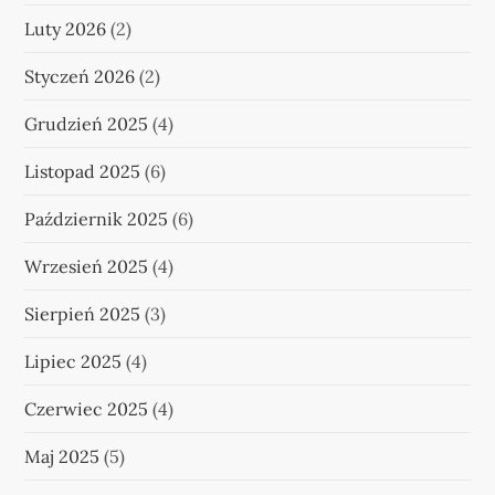
Luty 2026
(2)
Styczeń 2026
(2)
Grudzień 2025
(4)
Listopad 2025
(6)
Październik 2025
(6)
Wrzesień 2025
(4)
Sierpień 2025
(3)
Lipiec 2025
(4)
Czerwiec 2025
(4)
Maj 2025
(5)