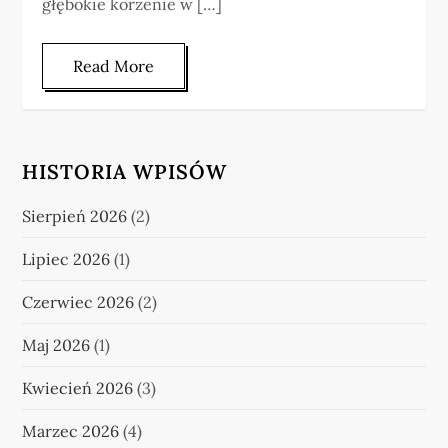
głębokie korzenie w […]
Read More
HISTORIA WPISÓW
Sierpień 2026
(2)
Lipiec 2026
(1)
Czerwiec 2026
(2)
Maj 2026
(1)
Kwiecień 2026
(3)
Marzec 2026
(4)