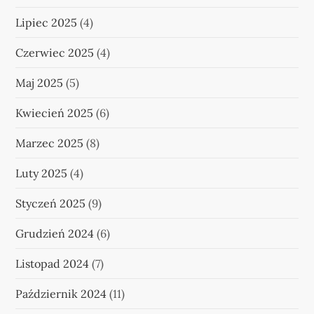
Lipiec 2025
(4)
Czerwiec 2025
(4)
Maj 2025
(5)
Kwiecień 2025
(6)
Marzec 2025
(8)
Luty 2025
(4)
Styczeń 2025
(9)
Grudzień 2024
(6)
Listopad 2024
(7)
Październik 2024
(11)