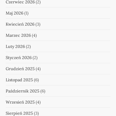
Czerwiec 2026
(2)
Maj 2026
(1)
Kwiecień 2026
(3)
Marzec 2026
(4)
Luty 2026
(2)
Styczeń 2026
(2)
Grudzień 2025
(4)
Listopad 2025
(6)
Październik 2025
(6)
Wrzesień 2025
(4)
Sierpień 2025
(3)