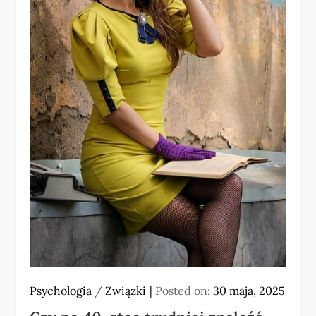
Psychologia
/
Związki
Posted on:
30 maja, 2025