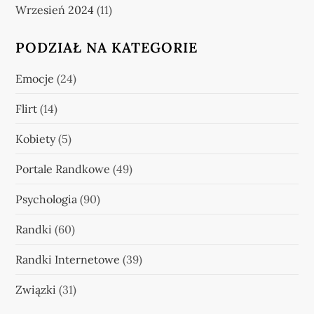
Wrzesień 2024
(11)
PODZIAŁ NA KATEGORIE
Emocje
(24)
Flirt
(14)
Kobiety
(5)
Portale Randkowe
(49)
Psychologia
(90)
Randki
(60)
Randki Internetowe
(39)
Związki
(31)