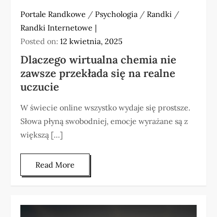
Portale Randkowe
/
Psychologia
/
Randki
/
Randki Internetowe
Posted on:
12 kwietnia, 2025
Dlaczego wirtualna chemia nie
zawsze przekłada się na realne
uczucie
W świecie online wszystko wydaje się prostsze.
Słowa płyną swobodniej, emocje wyrażane są z
większą […]
Read More