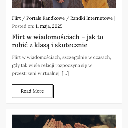
Flirt
/
Portale Randkowe
/
Randki Internetowe
Posted on:
11 maja, 2025
Flirt w wiadomościach – jak to
robić z klasą i skutecznie
Flirt w wiadomościach, szczególnie w czasach,
gdy tak wiele relacji rozpoczyna się w
przestrzeni wirtualnej, […]
Read More