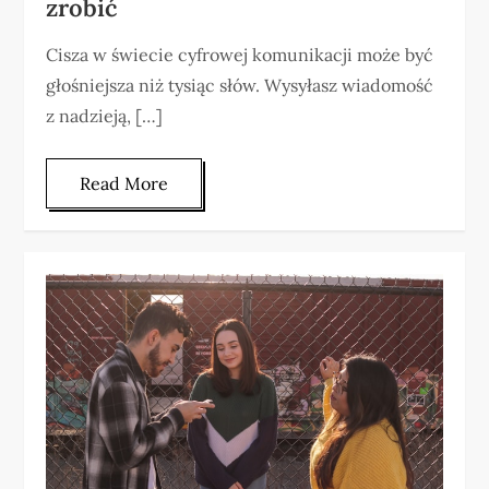
zrobić
Cisza w świecie cyfrowej komunikacji może być
głośniejsza niż tysiąc słów. Wysyłasz wiadomość
z nadzieją, […]
Read More