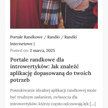
Portale Randkowe
/
Randki
/
Randki
Internetowe
Posted on:
2 marca, 2025
Portale randkowe dla
introwertyków: Jak znaleźć
aplikację dopasowaną do twoich
potrzeb
Poszukiwanie idealnej aplikacji randkowej może
być trudnym zadaniem, zwłaszcza dla
introwertyków, którzy często odczuwają lęk […]