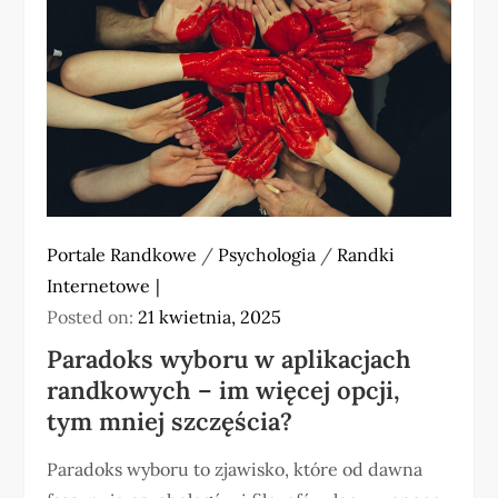
Portale Randkowe
/
Psychologia
/
Randki
Internetowe
Posted on:
21 kwietnia, 2025
Paradoks wyboru w aplikacjach
randkowych – im więcej opcji,
tym mniej szczęścia?
Paradoks wyboru to zjawisko, które od dawna