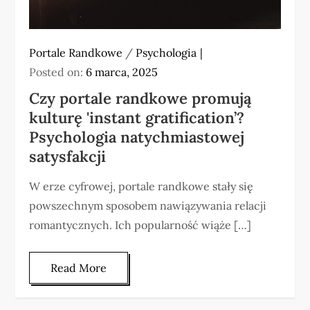
Portale Randkowe
/
Psychologia
Posted on:
6 marca, 2025
Czy portale randkowe promują
kulturę 'instant gratification’?
Psychologia natychmiastowej
satysfakcji
W erze cyfrowej, portale randkowe stały się
powszechnym sposobem nawiązywania relacji
romantycznych. Ich popularność wiąże […]
Read More