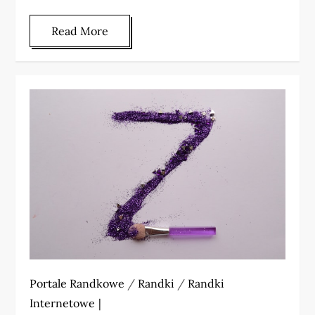
Read More
Portale Randkowe
/
Randki
/
Randki
Internetowe