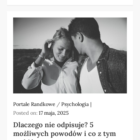
Portale Randkowe
/
Psychologia
Posted on:
17 maja, 2025
Dlaczego nie odpisuje? 5
możliwych powodów i co z tym