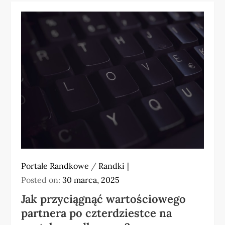
Portale Randkowe
/
Randki
Posted on:
30 marca, 2025
Jak przyciągnąć wartościowego
partnera po czterdziestce na