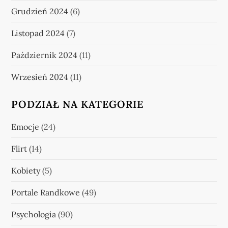
Grudzień 2024
(6)
Listopad 2024
(7)
Październik 2024
(11)
Wrzesień 2024
(11)
PODZIAŁ NA KATEGORIE
Emocje
(24)
Flirt
(14)
Kobiety
(5)
Portale Randkowe
(49)
Psychologia
(90)