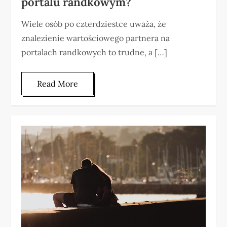
portalu randkowym?
Wiele osób po czterdziestce uważa, że
znalezienie wartościowego partnera na
portalach randkowych to trudne, a […]
Read More