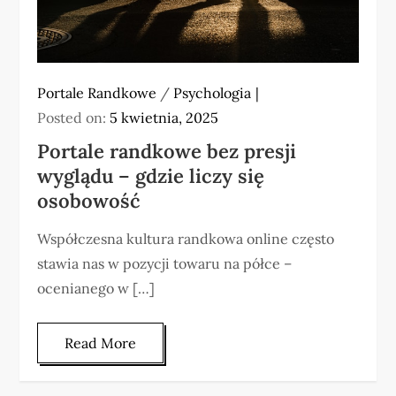
Portale Randkowe
/
Psychologia
Posted on:
5 kwietnia, 2025
Portale randkowe bez presji
wyglądu – gdzie liczy się
osobowość
Współczesna kultura randkowa online często
stawia nas w pozycji towaru na półce –
ocenianego w […]
Read More