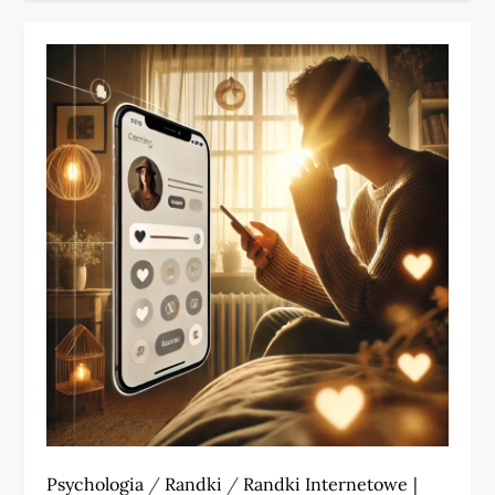
Psychologia
/
Randki
/
Randki Internetowe