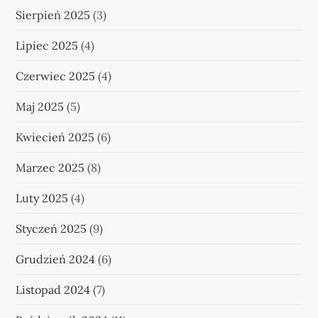
Sierpień 2025
(3)
i
Lipiec 2025
(4)
s
Czerwiec 2025
(4)
ó
Maj 2025
(5)
w
Kwiecień 2025
(6)
Marzec 2025
(8)
Luty 2025
(4)
Styczeń 2025
(9)
Grudzień 2024
(6)
Listopad 2024
(7)