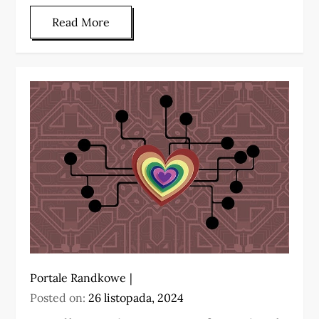
Read More
Portale Randkowe
Posted on:
26 listopada, 2024