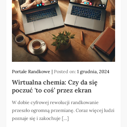
Portale Randkowe
Posted on:
1 grudnia, 2024
Wirtualna chemia: Czy da się
poczuć 'to coś’ przez ekran
W dobie cyfrowej rewolucji randkowanie
przeszło ogromną przemianę. Coraz więcej ludzi
poznaje się i zakochuje […]