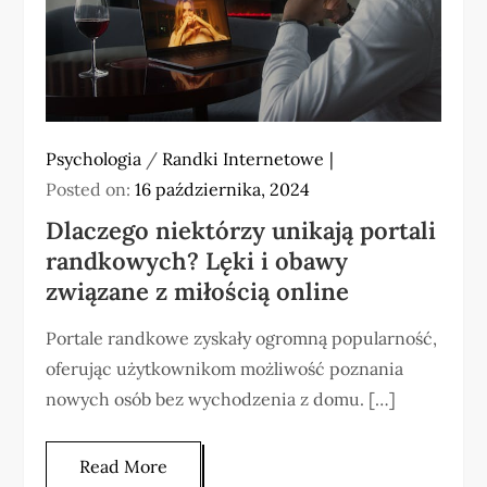
Psychologia
/
Randki Internetowe
Posted on:
16 października, 2024
Dlaczego niektórzy unikają portali
randkowych? Lęki i obawy
związane z miłością online
Portale randkowe zyskały ogromną popularność,
oferując użytkownikom możliwość poznania
nowych osób bez wychodzenia z domu. […]
Read More