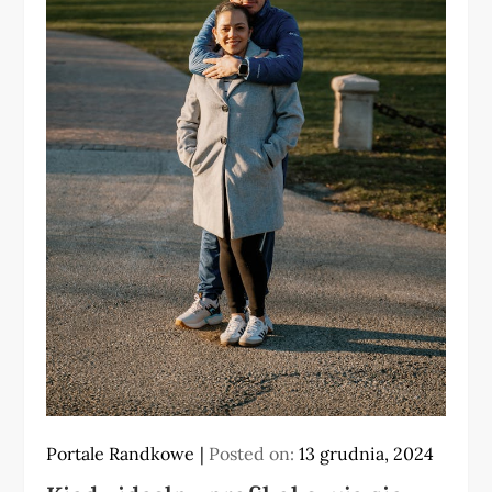
Portale Randkowe
Posted on:
13 grudnia, 2024