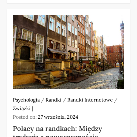
Psychologia
/
Randki
/
Randki Internetowe
/
Związki
Posted on:
27 września, 2024
Polacy na randkach: Między