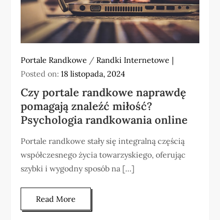
Portale Randkowe
/
Randki Internetowe
Posted on:
18 listopada, 2024
Czy portale randkowe naprawdę
pomagają znaleźć miłość?
Psychologia randkowania online
Portale randkowe stały się integralną częścią
współczesnego życia towarzyskiego, oferując
szybki i wygodny sposób na […]
Read More