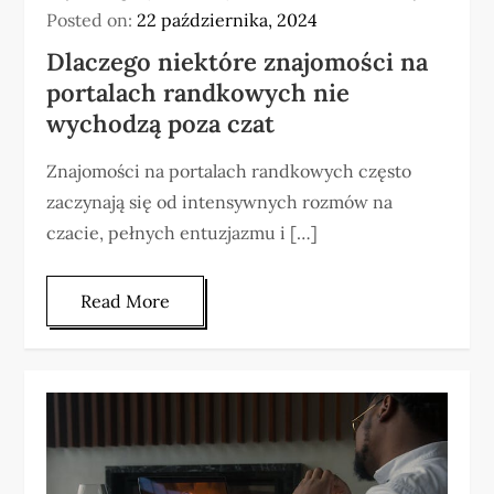
Posted on:
22 października, 2024
Dlaczego niektóre znajomości na
portalach randkowych nie
wychodzą poza czat
Znajomości na portalach randkowych często
zaczynają się od intensywnych rozmów na
czacie, pełnych entuzjazmu i […]
Read More