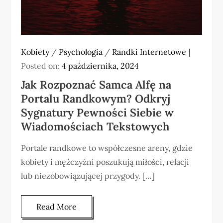
Kobiety
/
Psychologia
/
Randki Internetowe
Posted on:
4 października, 2024
Jak Rozpoznać Samca Alfę na
Portalu Randkowym? Odkryj
Sygnatury Pewności Siebie w
Wiadomościach Tekstowych
Portale randkowe to współczesne areny, gdzie
kobiety i mężczyźni poszukują miłości, relacji
lub niezobowiązującej przygody. […]
Read More