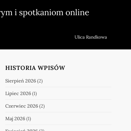
ym i spotkaniom online
Ulica Randkowa
HISTORIA WPISÓW
Sierpień 2026
(2)
Lipiec 2026
(1)
Czerwiec 2026
(2)
Maj 2026
(1)