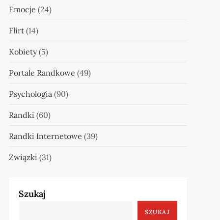
Emocje
(24)
Flirt
(14)
Kobiety
(5)
Portale Randkowe
(49)
Psychologia
(90)
Randki
(60)
Randki Internetowe
(39)
Związki
(31)
Szukaj
SZUKAJ