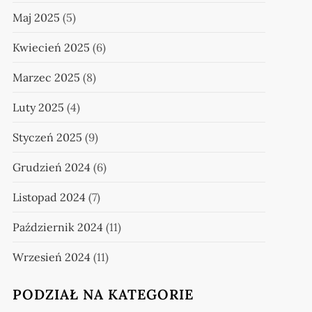
Maj 2025
(5)
Kwiecień 2025
(6)
Marzec 2025
(8)
Luty 2025
(4)
Styczeń 2025
(9)
Grudzień 2024
(6)
Listopad 2024
(7)
Październik 2024
(11)
Wrzesień 2024
(11)
PODZIAŁ NA KATEGORIE