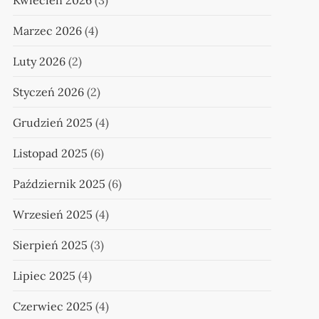
Kwiecień 2026
(3)
Marzec 2026
(4)
Luty 2026
(2)
Styczeń 2026
(2)
Grudzień 2025
(4)
Listopad 2025
(6)
Październik 2025
(6)
Wrzesień 2025
(4)
Sierpień 2025
(3)
Lipiec 2025
(4)
Czerwiec 2025
(4)