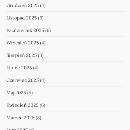
Grudzień 2025
(4)
Listopad 2025
(6)
Październik 2025
(6)
Wrzesień 2025
(4)
Sierpień 2025
(3)
Lipiec 2025
(4)
Czerwiec 2025
(4)
Maj 2025
(5)
Kwiecień 2025
(6)
Marzec 2025
(8)
Luty 2025
(4)