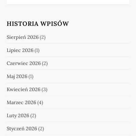
HISTORIA WPISÓW
Sierpień 2026
(2)
Lipiec 2026
(1)
Czerwiec 2026
(2)
Maj 2026
(1)
Kwiecień 2026
(3)
Marzec 2026
(4)
Luty 2026
(2)
Styczeń 2026
(2)