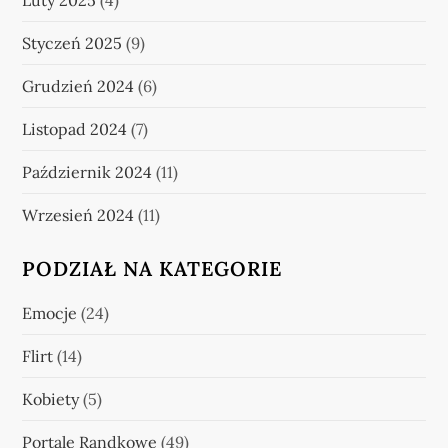
Styczeń 2025
(9)
Grudzień 2024
(6)
Listopad 2024
(7)
Październik 2024
(11)
Wrzesień 2024
(11)
PODZIAŁ NA KATEGORIE
Emocje
(24)
Flirt
(14)
Kobiety
(5)
Portale Randkowe
(49)