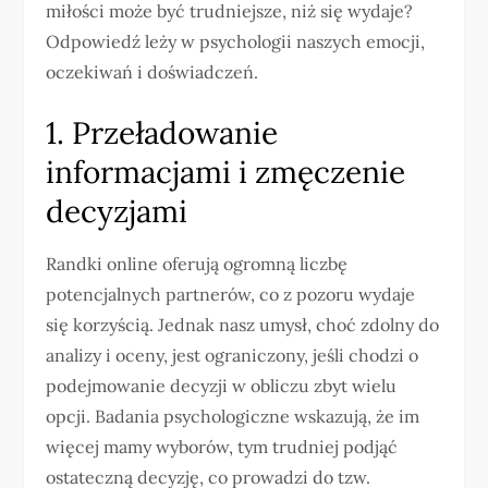
miłości może być trudniejsze, niż się wydaje?
Odpowiedź leży w psychologii naszych emocji,
oczekiwań i doświadczeń.
1. Przeładowanie
informacjami i zmęczenie
decyzjami
Randki online oferują ogromną liczbę
potencjalnych partnerów, co z pozoru wydaje
się korzyścią. Jednak nasz umysł, choć zdolny do
analizy i oceny, jest ograniczony, jeśli chodzi o
podejmowanie decyzji w obliczu zbyt wielu
opcji. Badania psychologiczne wskazują, że im
więcej mamy wyborów, tym trudniej podjąć
ostateczną decyzję, co prowadzi do tzw.