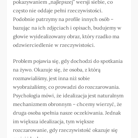
pokazywaniem „najlepszej” wersji siebie, co
często nie oddaje pełni rzeczywistości.
Podobnie patrzymy na profile innych osób –
bazując na ich zdjęciach i opisach, budujemy w
głowie wyidealizowany obraz, który rzadko ma
odzwierciedlenie w rzeczywistości.
Problem pojawia się, gdy dochodzi do spotkania
na żywo. Okazuje się, że osoba, z którą
rozmawialiśmy, jest inna niż sobie
wyobrażaliśmy, co prowadzi do rozczarowania.
Psychologia mówi, że idealizacja jest naturalnym
mechanizmem obronnym – chcemy wierzyć, że
druga osoba spełnia nasze oczekiwania. Jednak
im większa idealizacja, tym większe
rozczarowanie, gdy rzeczywistość okazuje się