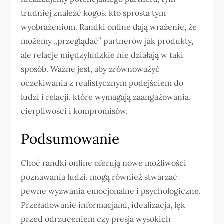
trudniej znaleźć kogoś, kto sprosta tym
wyobrażeniom. Randki online dają wrażenie, że
możemy „przeglądać” partnerów jak produkty,
ale relacje międzyludzkie nie działają w taki
sposób. Ważne jest, aby zrównoważyć
oczekiwania z realistycznym podejściem do
ludzi i relacji, które wymagają zaangażowania,
cierpliwości i kompromisów.
Podsumowanie
Choć randki online oferują nowe możliwości
poznawania ludzi, mogą również stwarzać
pewne wyzwania emocjonalne i psychologiczne.
Przeładowanie informacjami, idealizacja, lęk
przed odrzuceniem czy presja wysokich