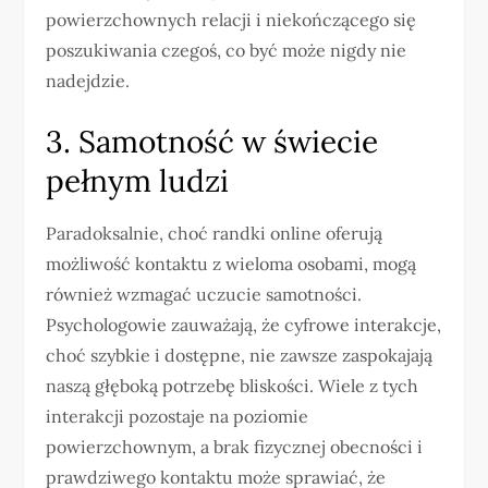
powierzchownych relacji i niekończącego się
poszukiwania czegoś, co być może nigdy nie
nadejdzie.
3. Samotność w świecie
pełnym ludzi
Paradoksalnie, choć randki online oferują
możliwość kontaktu z wieloma osobami, mogą
również wzmagać uczucie samotności.
Psychologowie zauważają, że cyfrowe interakcje,
choć szybkie i dostępne, nie zawsze zaspokajają
naszą głęboką potrzebę bliskości. Wiele z tych
interakcji pozostaje na poziomie
powierzchownym, a brak fizycznej obecności i
prawdziwego kontaktu może sprawiać, że