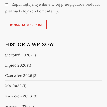
Zapamiętaj moje dane w tej przeglądarce podczas
pisania kolejnych komentarzy.
HISTORIA WPISÓW
Sierpień 2026
(2)
Lipiec 2026
(1)
Czerwiec 2026
(2)
Maj 2026
(1)
Kwiecień 2026
(3)
Marzec 2026
(4)