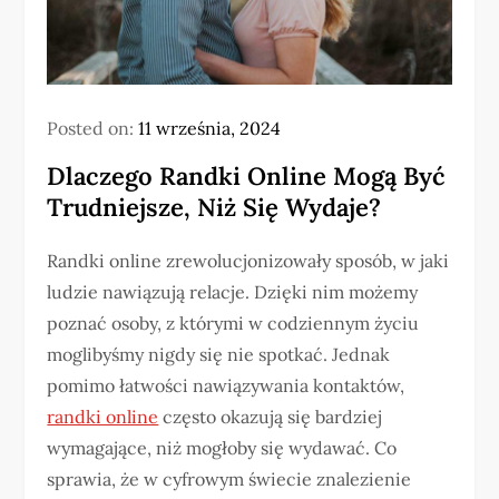
Posted on:
11 września, 2024
Dlaczego Randki Online Mogą Być
Trudniejsze, Niż Się Wydaje?
Randki online zrewolucjonizowały sposób, w jaki
ludzie nawiązują relacje. Dzięki nim możemy
poznać osoby, z którymi w codziennym życiu
moglibyśmy nigdy się nie spotkać. Jednak
pomimo łatwości nawiązywania kontaktów,
randki online
często okazują się bardziej
wymagające, niż mogłoby się wydawać. Co
sprawia, że w cyfrowym świecie znalezienie