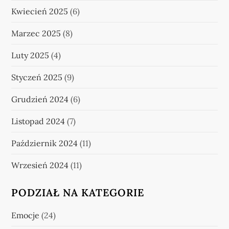
Kwiecień 2025
(6)
Marzec 2025
(8)
Luty 2025
(4)
Styczeń 2025
(9)
Grudzień 2024
(6)
Listopad 2024
(7)
Październik 2024
(11)
Wrzesień 2024
(11)
PODZIAŁ NA KATEGORIE
Emocje
(24)