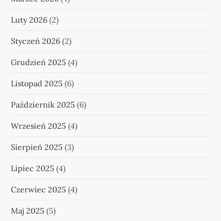
Luty 2026
(2)
Styczeń 2026
(2)
Grudzień 2025
(4)
Listopad 2025
(6)
Październik 2025
(6)
Wrzesień 2025
(4)
Sierpień 2025
(3)
Lipiec 2025
(4)
Czerwiec 2025
(4)
Maj 2025
(5)