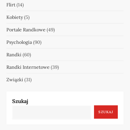
Flirt
(14)
Kobiety
(5)
Portale Randkowe
(49)
Psychologia
(90)
Randki
(60)
Randki Internetowe
(39)
Związki
(31)
Szukaj
SZUKAJ