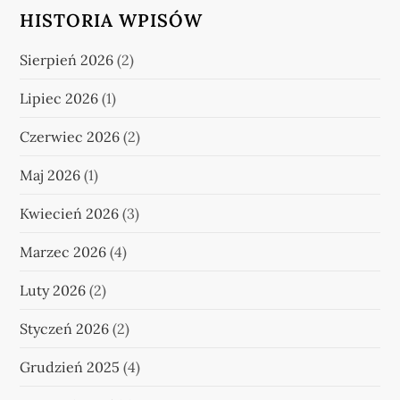
HISTORIA WPISÓW
Sierpień 2026
(2)
Lipiec 2026
(1)
Czerwiec 2026
(2)
Maj 2026
(1)
Kwiecień 2026
(3)
Marzec 2026
(4)
Luty 2026
(2)
Styczeń 2026
(2)
Grudzień 2025
(4)