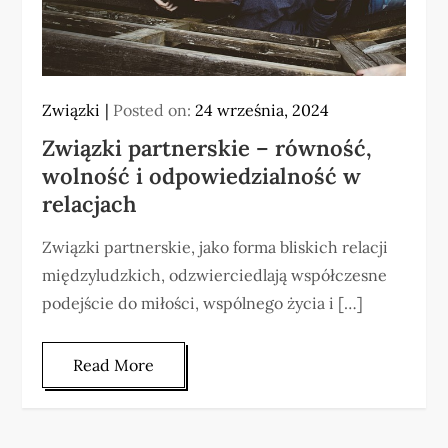
Związki
Posted on:
24 września, 2024
Związki partnerskie – równość,
wolność i odpowiedzialność w
relacjach
Związki partnerskie, jako forma bliskich relacji
międzyludzkich, odzwierciedlają współczesne
podejście do miłości, wspólnego życia i […]
Read More