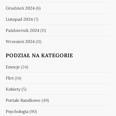
Grudzień 2024
(6)
Listopad 2024
(7)
Październik 2024
(11)
Wrzesień 2024
(11)
PODZIAŁ NA KATEGORIE
Emocje
(24)
Flirt
(14)
Kobiety
(5)
Portale Randkowe
(49)
Psychologia
(90)