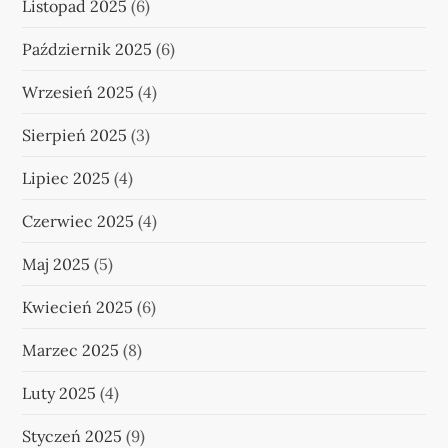
Listopad 2025
(6)
Październik 2025
(6)
Wrzesień 2025
(4)
Sierpień 2025
(3)
Lipiec 2025
(4)
Czerwiec 2025
(4)
Maj 2025
(5)
Kwiecień 2025
(6)
Marzec 2025
(8)
Luty 2025
(4)
Styczeń 2025
(9)