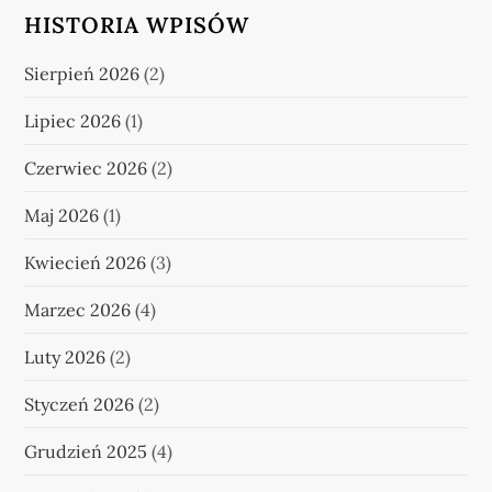
HISTORIA WPISÓW
Sierpień 2026
(2)
Lipiec 2026
(1)
Czerwiec 2026
(2)
Maj 2026
(1)
Kwiecień 2026
(3)
Marzec 2026
(4)
Luty 2026
(2)
Styczeń 2026
(2)
Grudzień 2025
(4)