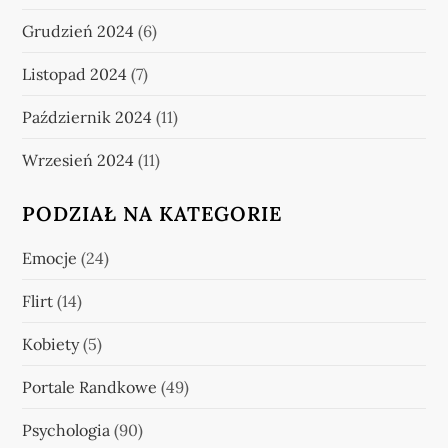
Grudzień 2024
(6)
Listopad 2024
(7)
Październik 2024
(11)
Wrzesień 2024
(11)
PODZIAŁ NA KATEGORIE
Emocje
(24)
Flirt
(14)
Kobiety
(5)
Portale Randkowe
(49)
Psychologia
(90)