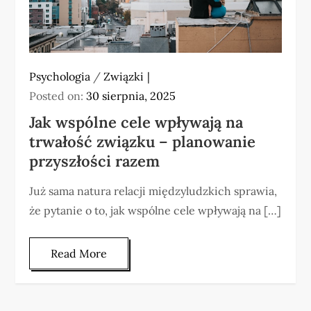
Psychologia
/
Związki
Posted on:
30 sierpnia, 2025
Jak wspólne cele wpływają na
trwałość związku – planowanie
przyszłości razem
Już sama natura relacji międzyludzkich sprawia,
że pytanie o to, jak wspólne cele wpływają na […]
Read More