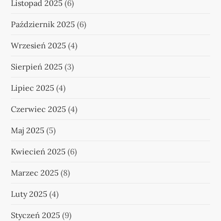
Listopad 2025
(6)
Październik 2025
(6)
Wrzesień 2025
(4)
Sierpień 2025
(3)
Lipiec 2025
(4)
Czerwiec 2025
(4)
Maj 2025
(5)
Kwiecień 2025
(6)
Marzec 2025
(8)
Luty 2025
(4)
Styczeń 2025
(9)