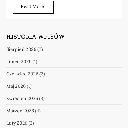
Read More
HISTORIA WPISÓW
Sierpień 2026
(2)
Lipiec 2026
(1)
Czerwiec 2026
(2)
Maj 2026
(1)
Kwiecień 2026
(3)
Marzec 2026
(4)
Luty 2026
(2)