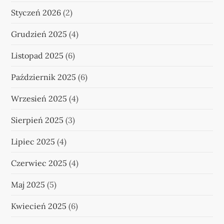
Styczeń 2026
(2)
Grudzień 2025
(4)
Listopad 2025
(6)
Październik 2025
(6)
Wrzesień 2025
(4)
Sierpień 2025
(3)
Lipiec 2025
(4)
Czerwiec 2025
(4)
Maj 2025
(5)
Kwiecień 2025
(6)