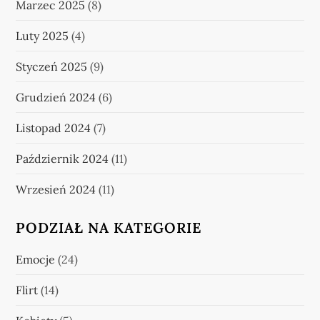
Marzec 2025
(8)
Luty 2025
(4)
Styczeń 2025
(9)
Grudzień 2024
(6)
Listopad 2024
(7)
Październik 2024
(11)
Wrzesień 2024
(11)
PODZIAŁ NA KATEGORIE
Emocje
(24)
Flirt
(14)