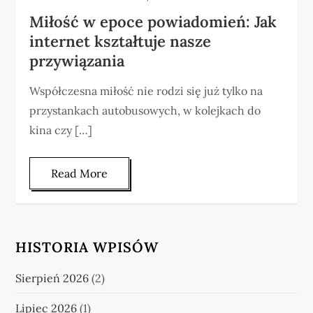
Miłość w epoce powiadomień: Jak
internet kształtuje nasze
przywiązania
Współczesna miłość nie rodzi się już tylko na
przystankach autobusowych, w kolejkach do
kina czy […]
Read More
HISTORIA WPISÓW
Sierpień 2026
(2)
Lipiec 2026
(1)