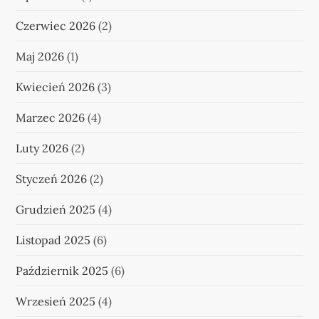
Czerwiec 2026
(2)
Maj 2026
(1)
Kwiecień 2026
(3)
Marzec 2026
(4)
Luty 2026
(2)
Styczeń 2026
(2)
Grudzień 2025
(4)
Listopad 2025
(6)
Październik 2025
(6)
Wrzesień 2025
(4)