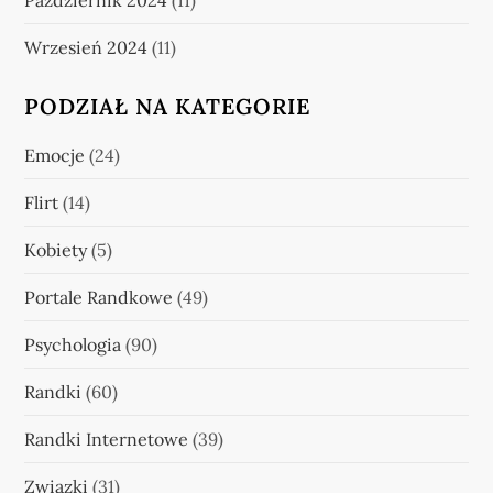
Wrzesień 2024
(11)
PODZIAŁ NA KATEGORIE
Emocje
(24)
Flirt
(14)
Kobiety
(5)
Portale Randkowe
(49)
Psychologia
(90)
Randki
(60)
Randki Internetowe
(39)
Związki
(31)