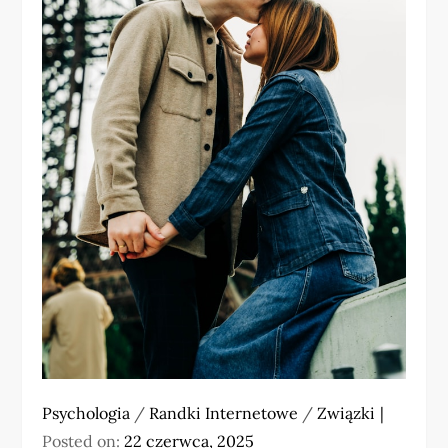
Psychologia
/
Randki Internetowe
/
Związki
Posted on:
22 czerwca, 2025