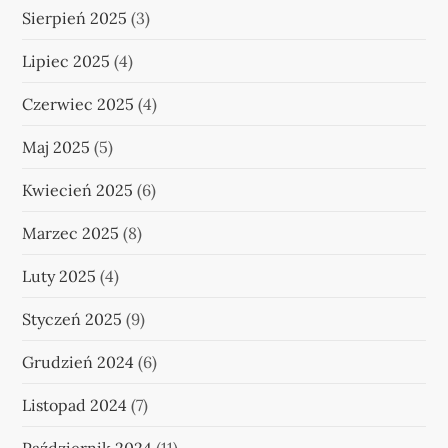
Sierpień 2025
(3)
Lipiec 2025
(4)
Czerwiec 2025
(4)
Maj 2025
(5)
Kwiecień 2025
(6)
Marzec 2025
(8)
Luty 2025
(4)
Styczeń 2025
(9)
Grudzień 2024
(6)
Listopad 2024
(7)
Październik 2024
(11)