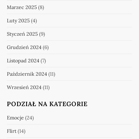
Marzec 2025
(8)
Luty 2025
(4)
Styczeń 2025
(9)
Grudzień 2024
(6)
Listopad 2024
(7)
Październik 2024
(11)
Wrzesień 2024
(11)
PODZIAŁ NA KATEGORIE
Emocje
(24)
Flirt
(14)