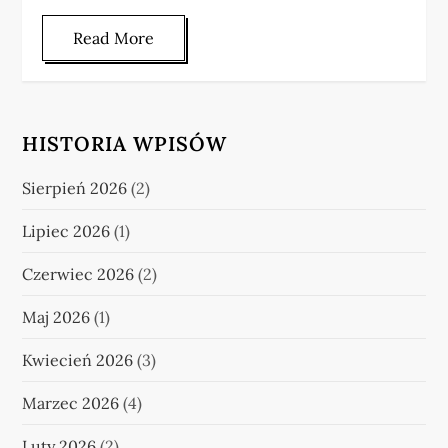
Read More
HISTORIA WPISÓW
Sierpień 2026
(2)
Lipiec 2026
(1)
Czerwiec 2026
(2)
Maj 2026
(1)
Kwiecień 2026
(3)
Marzec 2026
(4)
Luty 2026
(2)