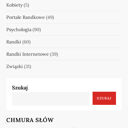
Kobiety
(5)
Portale Randkowe
(49)
Psychologia
(90)
Randki
(60)
Randki Internetowe
(39)
Związki
(31)
Szukaj
SZUKAJ
CHMURA SŁÓW