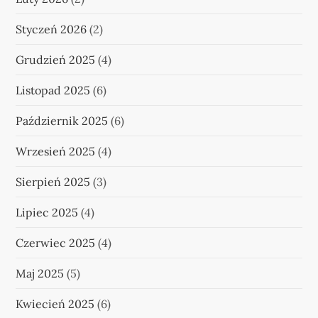
Styczeń 2026
(2)
Grudzień 2025
(4)
Listopad 2025
(6)
Październik 2025
(6)
Wrzesień 2025
(4)
Sierpień 2025
(3)
Lipiec 2025
(4)
Czerwiec 2025
(4)
Maj 2025
(5)
Kwiecień 2025
(6)