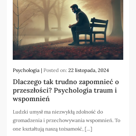
Psychologia
Posted on:
22 listopada, 2024
Dlaczego tak trudno zapomnieć o
przeszłości? Psychologia traum i
wspomnień
Ludzki umysł ma niezwykłą zdolność do
gromadzenia i przechowywania wspomnień. To
one kształtują naszą tożsamość, […]