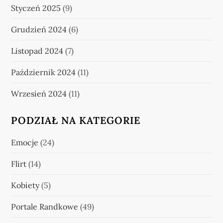
Styczeń 2025
(9)
Grudzień 2024
(6)
Listopad 2024
(7)
Październik 2024
(11)
Wrzesień 2024
(11)
PODZIAŁ NA KATEGORIE
Emocje
(24)
Flirt
(14)
Kobiety
(5)
Portale Randkowe
(49)