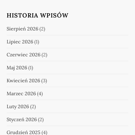
HISTORIA WPISÓW
Sierpień 2026
(2)
Lipiec 2026
(1)
Czerwiec 2026
(2)
Maj 2026
(1)
Kwiecień 2026
(3)
Marzec 2026
(4)
Luty 2026
(2)
Styczeń 2026
(2)
Grudzień 2025
(4)