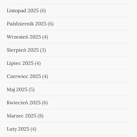
Listopad 2025
(6)
Październik 2025
(6)
Wrzesień 2025
(4)
Sierpień 2025
(3)
Lipiec 2025
(4)
Czerwiec 2025
(4)
Maj 2025
(5)
Kwiecień 2025
(6)
Marzec 2025
(8)
Luty 2025
(4)