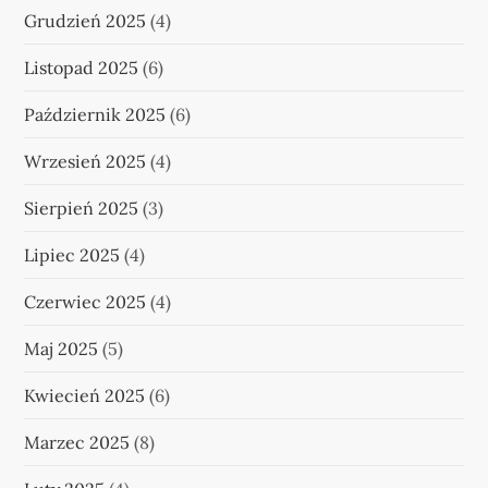
Grudzień 2025
(4)
Listopad 2025
(6)
Październik 2025
(6)
Wrzesień 2025
(4)
Sierpień 2025
(3)
Lipiec 2025
(4)
Czerwiec 2025
(4)
Maj 2025
(5)
Kwiecień 2025
(6)
Marzec 2025
(8)