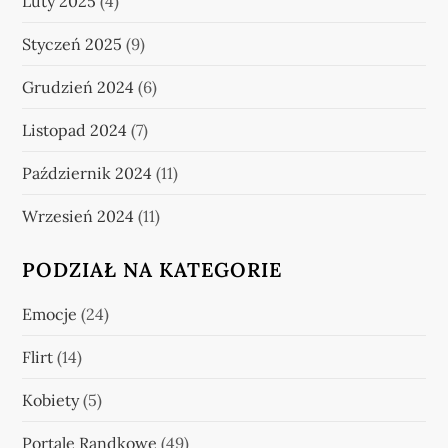
Luty 2025
(4)
Styczeń 2025
(9)
Grudzień 2024
(6)
Listopad 2024
(7)
Październik 2024
(11)
Wrzesień 2024
(11)
PODZIAŁ NA KATEGORIE
Emocje
(24)
Flirt
(14)
Kobiety
(5)
Portale Randkowe
(49)