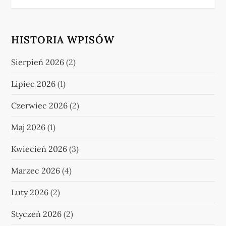
HISTORIA WPISÓW
Sierpień 2026
(2)
Lipiec 2026
(1)
Czerwiec 2026
(2)
Maj 2026
(1)
Kwiecień 2026
(3)
Marzec 2026
(4)
Luty 2026
(2)
Styczeń 2026
(2)