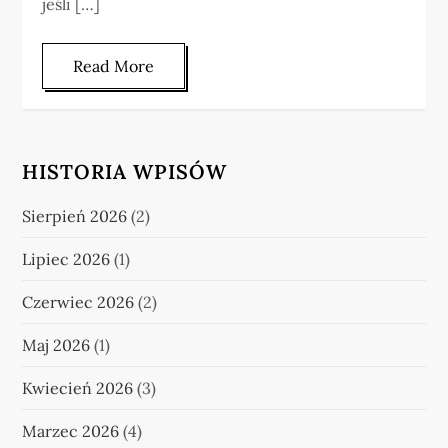
jeśli […]
Read More
HISTORIA WPISÓW
Sierpień 2026
(2)
Lipiec 2026
(1)
Czerwiec 2026
(2)
Maj 2026
(1)
Kwiecień 2026
(3)
Marzec 2026
(4)