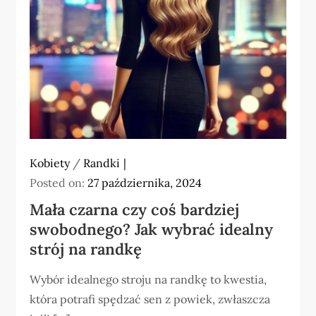
Kobiety
/
Randki
Posted on:
27 października, 2024
Mała czarna czy coś bardziej
swobodnego? Jak wybrać idealny
strój na randkę
Wybór idealnego stroju na randkę to kwestia,
która potrafi spędzać sen z powiek, zwłaszcza