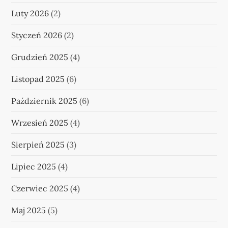
Luty 2026
(2)
Styczeń 2026
(2)
Grudzień 2025
(4)
Listopad 2025
(6)
Październik 2025
(6)
Wrzesień 2025
(4)
Sierpień 2025
(3)
Lipiec 2025
(4)
Czerwiec 2025
(4)
Maj 2025
(5)