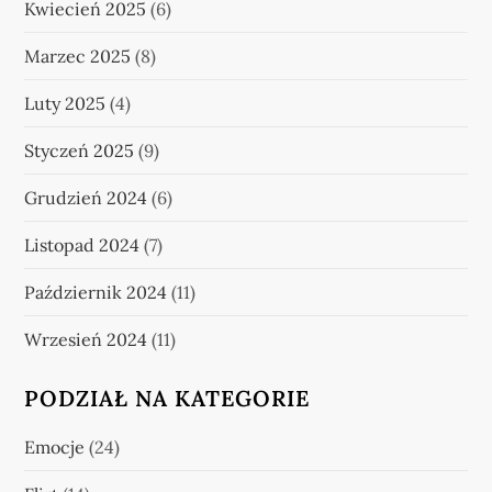
Kwiecień 2025
(6)
Marzec 2025
(8)
Luty 2025
(4)
Styczeń 2025
(9)
Grudzień 2024
(6)
Listopad 2024
(7)
Październik 2024
(11)
Wrzesień 2024
(11)
PODZIAŁ NA KATEGORIE
Emocje
(24)