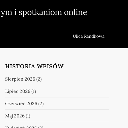
ym i spotkaniom online
Ulica Randkowa
HISTORIA WPISÓW
Sierpień 2026
(2)
Lipiec 2026
(1)
Czerwiec 2026
(2)
Maj 2026
(1)