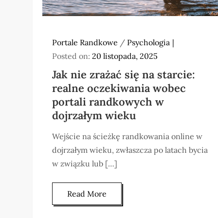
Portale Randkowe
/
Psychologia
Posted on:
20 listopada, 2025
Jak nie zrażać się na starcie:
realne oczekiwania wobec
portali randkowych w
dojrzałym wieku
Wejście na ścieżkę randkowania online w
dojrzałym wieku, zwłaszcza po latach bycia
w związku lub […]
Read More