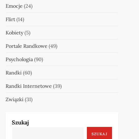
Emocje
(24)
Flirt
(14)
Kobiety
(5)
Portale Randkowe
(49)
Psychologia
(90)
Randki
(60)
Randki Internetowe
(39)
Związki
(31)
Szukaj
SZUKAJ