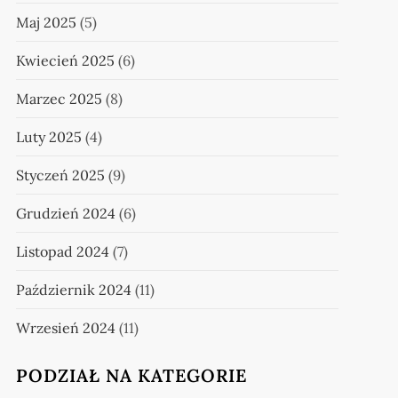
Maj 2025
(5)
Kwiecień 2025
(6)
Marzec 2025
(8)
Luty 2025
(4)
Styczeń 2025
(9)
Grudzień 2024
(6)
Listopad 2024
(7)
Październik 2024
(11)
Wrzesień 2024
(11)
PODZIAŁ NA KATEGORIE