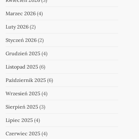
Kwiecień 2026
(3)
Marzec 2026
(4)
Luty 2026
(2)
Styczeń 2026
(2)
Grudzień 2025
(4)
Listopad 2025
(6)
Październik 2025
(6)
Wrzesień 2025
(4)
Sierpień 2025
(3)
Lipiec 2025
(4)
Czerwiec 2025
(4)