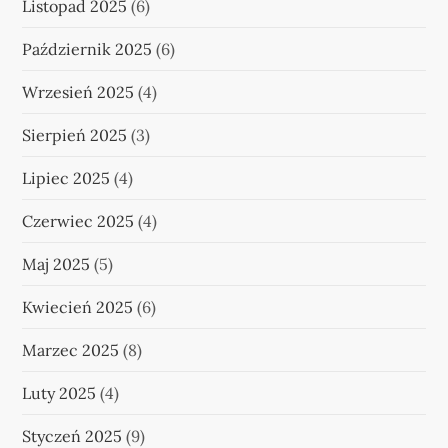
Listopad 2025
(6)
Październik 2025
(6)
Wrzesień 2025
(4)
Sierpień 2025
(3)
Lipiec 2025
(4)
Czerwiec 2025
(4)
Maj 2025
(5)
Kwiecień 2025
(6)
Marzec 2025
(8)
Luty 2025
(4)
Styczeń 2025
(9)