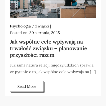
Psychologia
/
Związki
Posted on:
30 sierpnia, 2025
Jak wspólne cele wpływają na
trwałość związku – planowanie
przyszłości razem
Już sama natura relacji międzyludzkich sprawia,
że pytanie o to, jak wspólne cele wpływają na […]
Read More