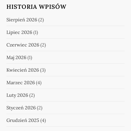
HISTORIA WPISÓW
Sierpień 2026
(2)
Lipiec 2026
(1)
Czerwiec 2026
(2)
Maj 2026
(1)
Kwiecień 2026
(3)
Marzec 2026
(4)
Luty 2026
(2)
Styczeń 2026
(2)
Grudzień 2025
(4)