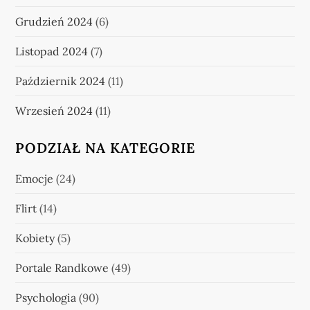
Grudzień 2024
(6)
Listopad 2024
(7)
Październik 2024
(11)
Wrzesień 2024
(11)
PODZIAŁ NA KATEGORIE
Emocje
(24)
Flirt
(14)
Kobiety
(5)
Portale Randkowe
(49)
Psychologia
(90)