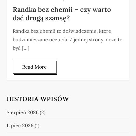
Randka bez chemii – czy warto
dać drugą szansę?
Randka bez chemii to doświadczenie, które
budzi mieszane uczucia. Z jednej strony może to
być […]
Read More
HISTORIA WPISÓW
Sierpień 2026
(2)
Lipiec 2026
(1)