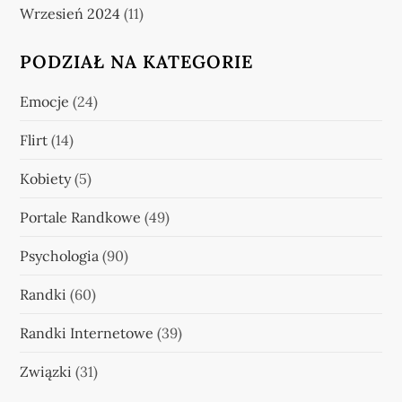
Wrzesień 2024
(11)
PODZIAŁ NA KATEGORIE
Emocje
(24)
Flirt
(14)
Kobiety
(5)
Portale Randkowe
(49)
Psychologia
(90)
Randki
(60)
Randki Internetowe
(39)
Związki
(31)