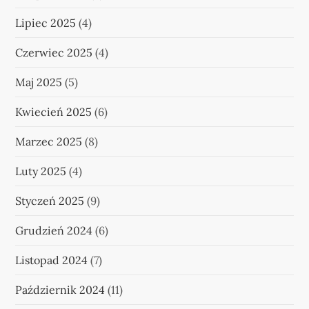
Lipiec 2025
(4)
Czerwiec 2025
(4)
Maj 2025
(5)
Kwiecień 2025
(6)
Marzec 2025
(8)
Luty 2025
(4)
Styczeń 2025
(9)
Grudzień 2024
(6)
Listopad 2024
(7)
Październik 2024
(11)