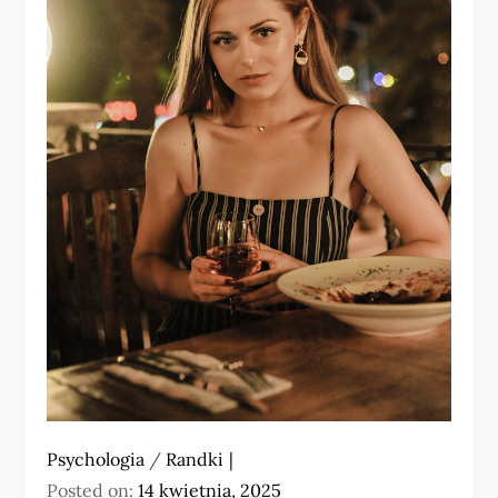
Psychologia
/
Randki
Posted on:
14 kwietnia, 2025