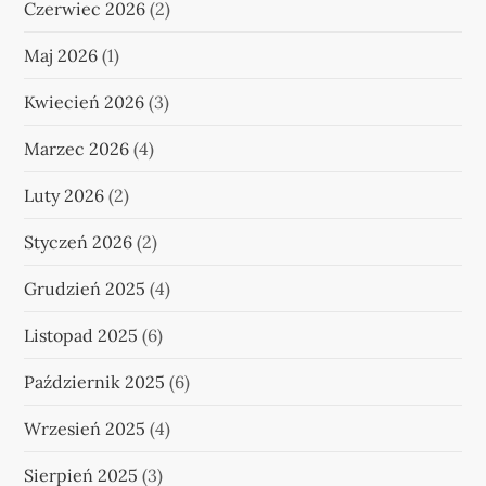
Czerwiec 2026
(2)
Maj 2026
(1)
Kwiecień 2026
(3)
Marzec 2026
(4)
Luty 2026
(2)
Styczeń 2026
(2)
Grudzień 2025
(4)
Listopad 2025
(6)
Październik 2025
(6)
Wrzesień 2025
(4)
Sierpień 2025
(3)