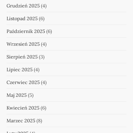
Grudzień 2025
(4)
Listopad 2025
(6)
Październik 2025
(6)
Wrzesień 2025
(4)
Sierpień 2025
(3)
Lipiec 2025
(4)
Czerwiec 2025
(4)
Maj 2025
(5)
Kwiecień 2025
(6)
Marzec 2025
(8)