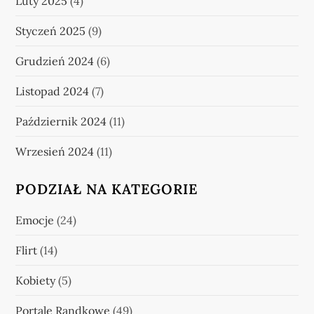
Luty 2025
(4)
Styczeń 2025
(9)
Grudzień 2024
(6)
Listopad 2024
(7)
Październik 2024
(11)
Wrzesień 2024
(11)
PODZIAŁ NA KATEGORIE
Emocje
(24)
Flirt
(14)
Kobiety
(5)
Portale Randkowe
(49)