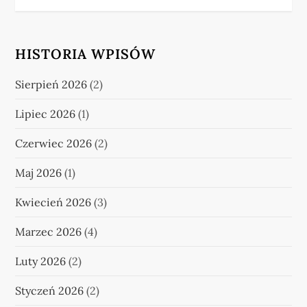
HISTORIA WPISÓW
Sierpień 2026
(2)
Lipiec 2026
(1)
Czerwiec 2026
(2)
Maj 2026
(1)
Kwiecień 2026
(3)
Marzec 2026
(4)
Luty 2026
(2)
Styczeń 2026
(2)