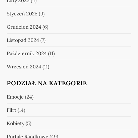
Luty 2025
(4)
Styczeń 2025
(9)
Grudzień 2024
(6)
Listopad 2024
(7)
Październik 2024
(11)
Wrzesień 2024
(11)
PODZIAŁ NA KATEGORIE
Emocje
(24)
Flirt
(14)
Kobiety
(5)
Portale Randkowe
(49)