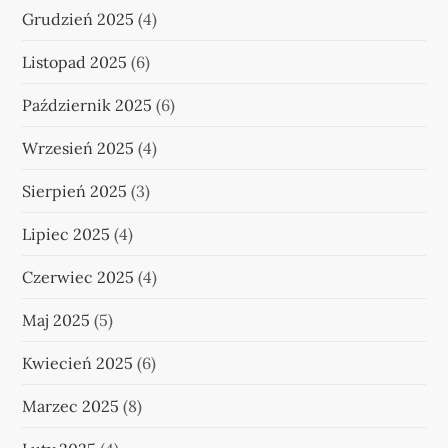
Grudzień 2025
(4)
Listopad 2025
(6)
Październik 2025
(6)
Wrzesień 2025
(4)
Sierpień 2025
(3)
Lipiec 2025
(4)
Czerwiec 2025
(4)
Maj 2025
(5)
Kwiecień 2025
(6)
Marzec 2025
(8)