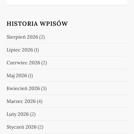
HISTORIA WPISÓW
Sierpień 2026
(2)
Lipiec 2026
(1)
Czerwiec 2026
(2)
Maj 2026
(1)
Kwiecień 2026
(3)
Marzec 2026
(4)
Luty 2026
(2)
Styczeń 2026
(2)