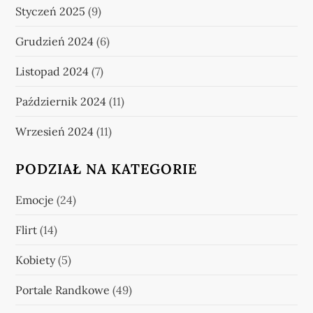
Styczeń 2025
(9)
Grudzień 2024
(6)
Listopad 2024
(7)
Październik 2024
(11)
Wrzesień 2024
(11)
PODZIAŁ NA KATEGORIE
Emocje
(24)
Flirt
(14)
Kobiety
(5)
Portale Randkowe
(49)