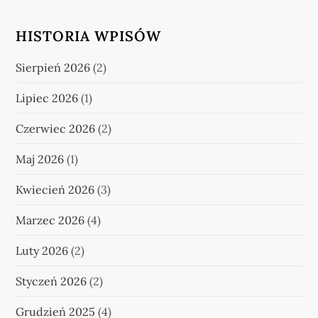
HISTORIA WPISÓW
Sierpień 2026
(2)
Lipiec 2026
(1)
Czerwiec 2026
(2)
Maj 2026
(1)
Kwiecień 2026
(3)
Marzec 2026
(4)
Luty 2026
(2)
Styczeń 2026
(2)
Grudzień 2025
(4)