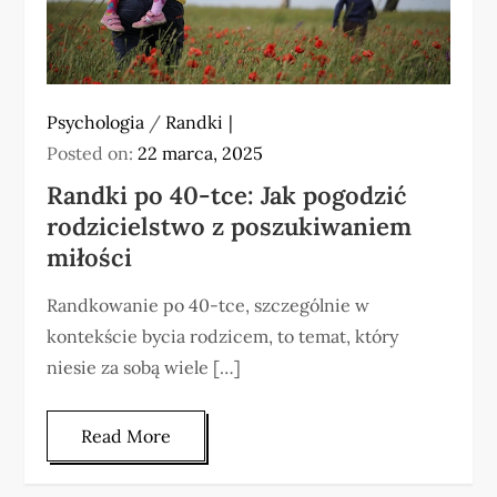
Psychologia
/
Randki
Posted on:
22 marca, 2025
Randki po 40-tce: Jak pogodzić
rodzicielstwo z poszukiwaniem
miłości
Randkowanie po 40-tce, szczególnie w
kontekście bycia rodzicem, to temat, który
niesie za sobą wiele […]
Read More