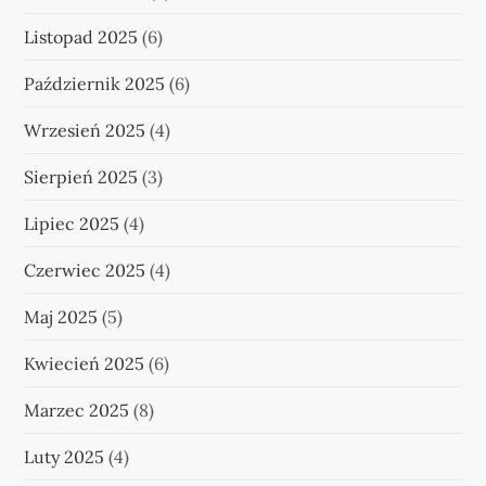
Listopad 2025
(6)
Październik 2025
(6)
Wrzesień 2025
(4)
Sierpień 2025
(3)
Lipiec 2025
(4)
Czerwiec 2025
(4)
Maj 2025
(5)
Kwiecień 2025
(6)
Marzec 2025
(8)
Luty 2025
(4)