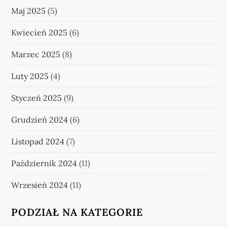
Maj 2025
(5)
Kwiecień 2025
(6)
Marzec 2025
(8)
Luty 2025
(4)
Styczeń 2025
(9)
Grudzień 2024
(6)
Listopad 2024
(7)
Październik 2024
(11)
Wrzesień 2024
(11)
PODZIAŁ NA KATEGORIE