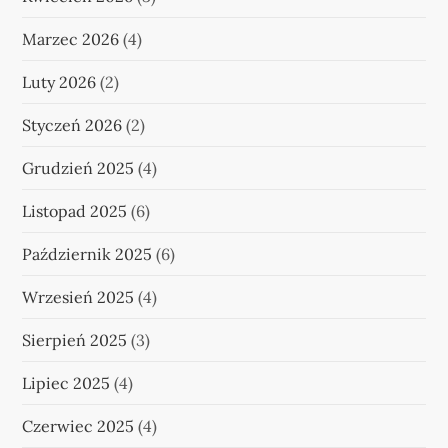
Marzec 2026
(4)
Luty 2026
(2)
Styczeń 2026
(2)
Grudzień 2025
(4)
Listopad 2025
(6)
Październik 2025
(6)
Wrzesień 2025
(4)
Sierpień 2025
(3)
Lipiec 2025
(4)
Czerwiec 2025
(4)