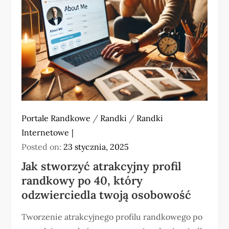
Portale Randkowe
/
Randki
/
Randki
Internetowe
Posted on:
23 stycznia, 2025
Jak stworzyć atrakcyjny profil
randkowy po 40, który
odzwierciedla twoją osobowość
Tworzenie atrakcyjnego profilu randkowego po