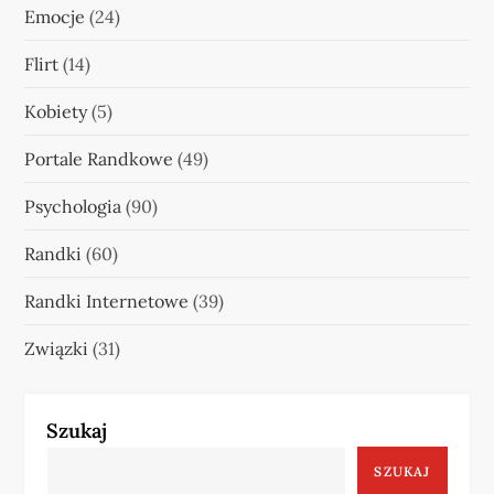
Emocje
(24)
Flirt
(14)
Kobiety
(5)
Portale Randkowe
(49)
Psychologia
(90)
Randki
(60)
Randki Internetowe
(39)
Związki
(31)
Szukaj
SZUKAJ