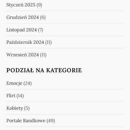
Styczeń 2025
(9)
Grudzień 2024
(6)
Listopad 2024
(7)
Październik 2024
(11)
Wrzesień 2024
(11)
PODZIAŁ NA KATEGORIE
Emocje
(24)
Flirt
(14)
Kobiety
(5)
Portale Randkowe
(49)