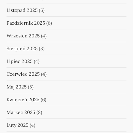
Listopad 2025
(6)
Październik 2025
(6)
Wrzesień 2025
(4)
Sierpień 2025
(3)
Lipiec 2025
(4)
Czerwiec 2025
(4)
Maj 2025
(5)
Kwiecień 2025
(6)
Marzec 2025
(8)
Luty 2025
(4)