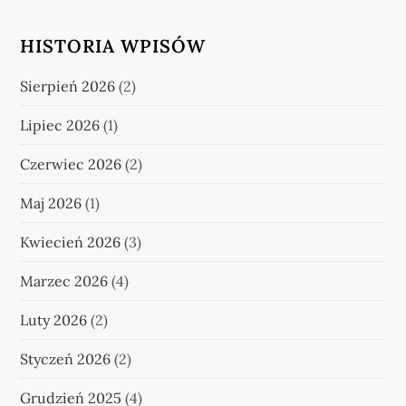
HISTORIA WPISÓW
Sierpień 2026
(2)
Lipiec 2026
(1)
Czerwiec 2026
(2)
Maj 2026
(1)
Kwiecień 2026
(3)
Marzec 2026
(4)
Luty 2026
(2)
Styczeń 2026
(2)
Grudzień 2025
(4)