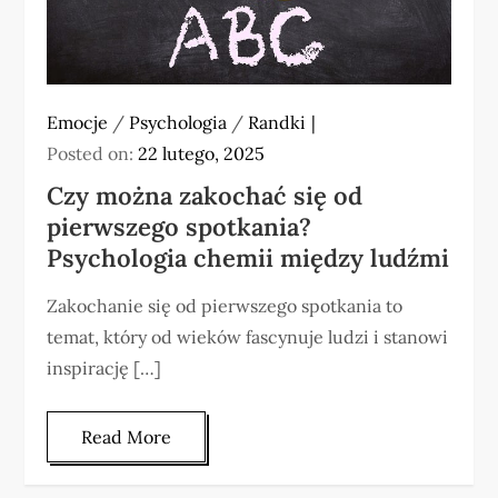
Emocje
/
Psychologia
/
Randki
Posted on:
22 lutego, 2025
Czy można zakochać się od
pierwszego spotkania?
Psychologia chemii między ludźmi
Zakochanie się od pierwszego spotkania to
temat, który od wieków fascynuje ludzi i stanowi
inspirację […]
Read More