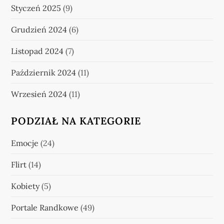
Styczeń 2025
(9)
Grudzień 2024
(6)
Listopad 2024
(7)
Październik 2024
(11)
Wrzesień 2024
(11)
PODZIAŁ NA KATEGORIE
Emocje
(24)
Flirt
(14)
Kobiety
(5)
Portale Randkowe
(49)