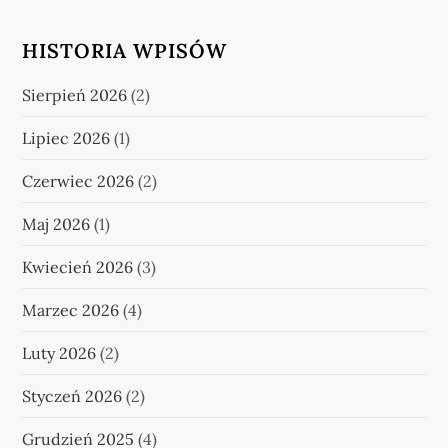
HISTORIA WPISÓW
Sierpień 2026
(2)
Lipiec 2026
(1)
Czerwiec 2026
(2)
Maj 2026
(1)
Kwiecień 2026
(3)
Marzec 2026
(4)
Luty 2026
(2)
Styczeń 2026
(2)
Grudzień 2025
(4)