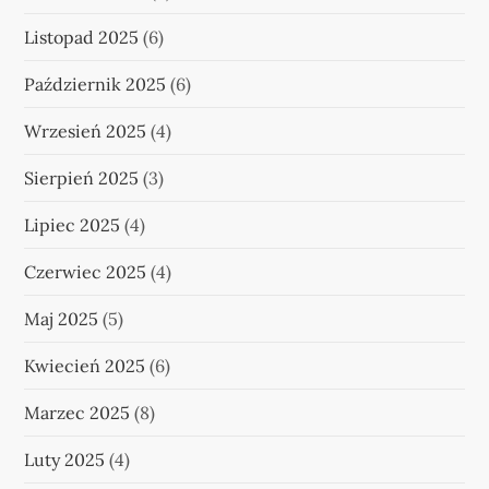
Listopad 2025
(6)
Październik 2025
(6)
Wrzesień 2025
(4)
Sierpień 2025
(3)
Lipiec 2025
(4)
Czerwiec 2025
(4)
Maj 2025
(5)
Kwiecień 2025
(6)
Marzec 2025
(8)
Luty 2025
(4)