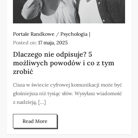
Portale Randkowe
/
Psychologia
Posted on:
17 maja, 2025
Dlaczego nie odpisuje? 5
możliwych powodów i co z tym
zrobić
Cisza w świecie cyfrowej komunikacji może być
głośniejsza niż tysiąc słów. Wysyłasz wiadomość
z nadzieją, […]
Read More