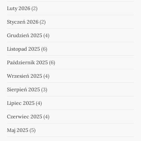
Luty 2026
(2)
Styczeń 2026
(2)
Grudzień 2025
(4)
Listopad 2025
(6)
Październik 2025
(6)
Wrzesień 2025
(4)
Sierpień 2025
(3)
Lipiec 2025
(4)
Czerwiec 2025
(4)
Maj 2025
(5)