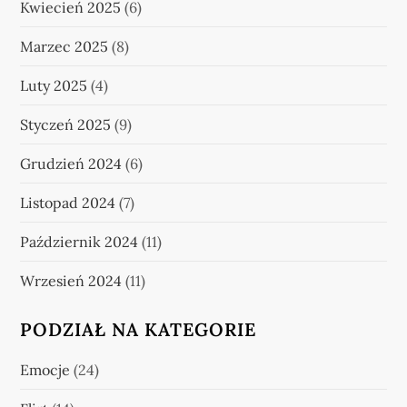
Kwiecień 2025
(6)
Marzec 2025
(8)
Luty 2025
(4)
Styczeń 2025
(9)
Grudzień 2024
(6)
Listopad 2024
(7)
Październik 2024
(11)
Wrzesień 2024
(11)
PODZIAŁ NA KATEGORIE
Emocje
(24)