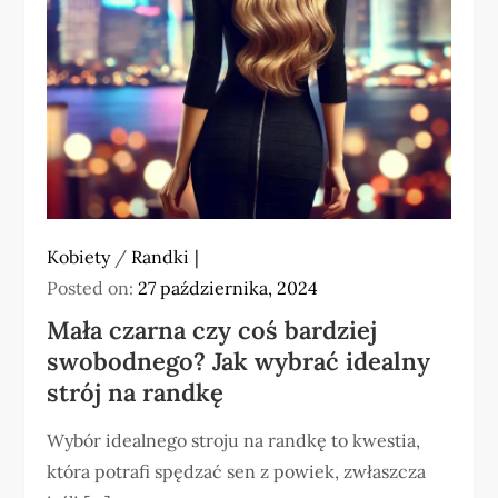
Kobiety
/
Randki
Posted on:
27 października, 2024
Mała czarna czy coś bardziej
swobodnego? Jak wybrać idealny
strój na randkę
Wybór idealnego stroju na randkę to kwestia,
która potrafi spędzać sen z powiek, zwłaszcza