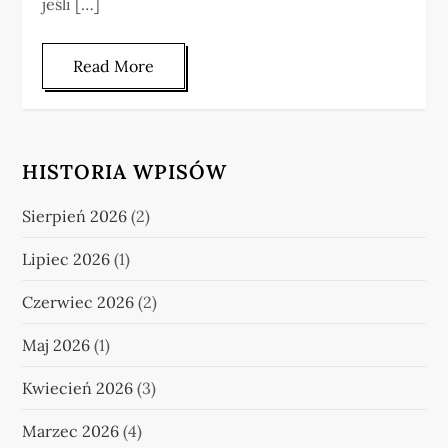
jeśli […]
Read More
HISTORIA WPISÓW
Sierpień 2026
(2)
Lipiec 2026
(1)
Czerwiec 2026
(2)
Maj 2026
(1)
Kwiecień 2026
(3)
Marzec 2026
(4)